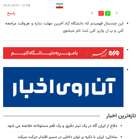
۱۲:۳۵ - ۱۴۰۲/۰۴/۲۱
پاسخ
0
0
این چندسال فهمیدم که دانشگاه آزاد آخرین مهلت نداره و هروقت مراجعه
کنی و پ.ل واریز کنی ثبت نام میشوی
تازه‌ترین اخبار
دفاع از ایران گاه در یک تیتر دقیق و یک قلم مسئولانه خلاصه می شود
ساداتی: ایران با تکیه بر توان داخلی در مسیر اقتدار حرکت میکند