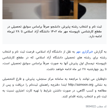
ثبت نام و انتخاب رشته پذیرش دانشجو صرفاً براساس سوابق تحصیلی در
مقطع کارشناسی ناپیوسته مهر ماه ۱۴۰۲ دانشگاه آزاد اسلامی تا ۲۸ تیرماه
ادامه دارد.
به گزارش
خبرگزاری مهر
به نقل از دانشگاه آزاد اسلامی، فرصت ثبت نام و انتخاب
رشته برای رشته های تحصیلی دانشگاه آزاد اسلامی که در مقطع کارشناسی
ناپیوسته نیمسال اول پذیرش آنها به صورت صرفاً براساس سوابق تحصیلی است،
تا روز چهارشنبه ۲۸ تیر ماه ادامه خواهد داشت.
داوطلبان می توانند با مراجعه به سامانه مرکز سنجش، پذیرش و فارغ التحصیلی
به نشانی http://azmoon.org ابتدا دفترچه راهنمای ثبت‌نام را دریافت و پس از
مطالعه و کسب آگاهی، در صورت داشتن شرایط با تهیه کارت اعتباری نسبت به
ثبت نام و انتخاب رشته اقدام کنند.
کد مطلب
5834522