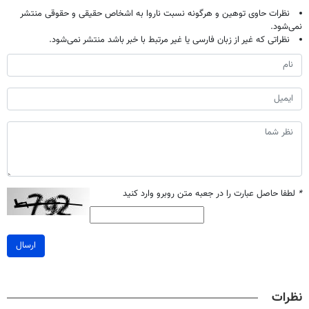
نظرات حاوی توهین و هرگونه نسبت ناروا به اشخاص حقیقی و حقوقی منتشر
نمی‌شود.
نظراتی که غیر از زبان فارسی یا غیر مرتبط با خبر باشد منتشر نمی‌شود.
*
لطفا حاصل عبارت را در جعبه متن روبرو وارد کنید
ارسال
نظرات