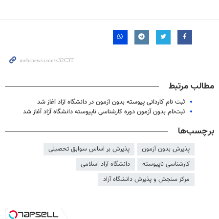
مطالب مرتبط
ثبت نام کاردانی پیوسته بدون آزمون در دانشگاه آزاد آغاز شد
ثبت‌نام بدون آزمون دوره کارشناسی ناپیوسته دانشگاه آزاد آغاز شد
برچسب‌ها
پذیرش بدون آزمون
پذیرش بر اساس سوابق تحصیلی
کارشناسی ناپیوسته
دانشگاه آزاد اسلامی
مرکز سنجش و پذیرش دانشگاه آزاد