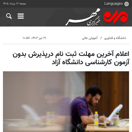
جمعه ۱۶ مرداد ۱۴۰۵
دانشگاه و فناوری
آموزش عالی
۲۱ تیر ۱۴۰۲، ۱۰:۵۶
اعلام آخرین مهلت ثبت نام درپذیرش بدون
آزمون کارشناسی دانشگاه آزاد