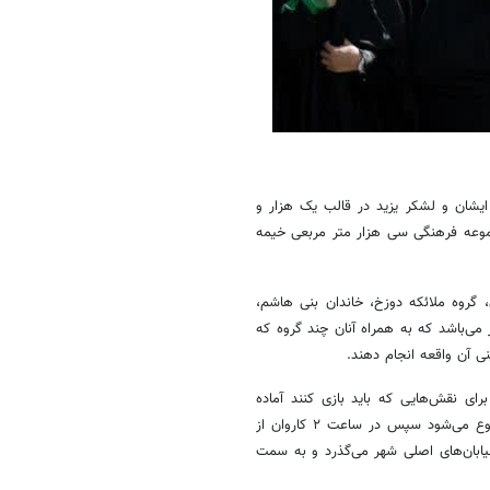
یشان و لشکر یزید در قالب یک هزار و
جموعه فرهنگی سی هزار متر مربعی خیمه
ن، گروه ملائکه دوزخ، خاندان
بنی
هاشم،
ی‌باشد که به همراه آنان چند گروه که
نی آن واقعه انجام دهند.
برای نقش‌هایی که باید بازی کنند آماده
شده‌اند، تشکیل شده است. کار این افراد در صبح روز هشتم ماه محرم شروع می‌شود سپس در ساعت ۲ کاروان از
ابان‌های اصلی شهر می‌گذرد و به سمت