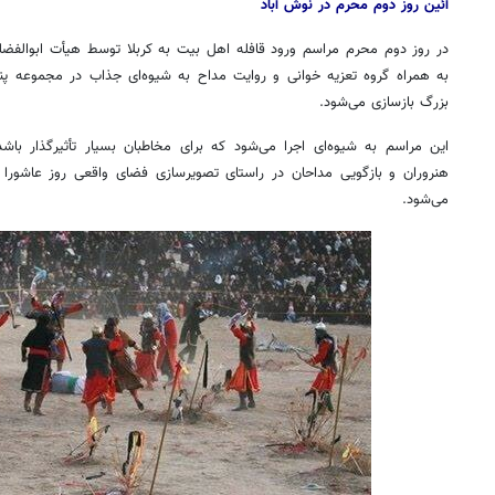
آئین روز دوم محرم در نوش آباد
در روز دوم محرم مراسم ورود قافله اهل بیت به کربلا توسط هیأت ابوالفضلی
به همراه گروه تعزیه خوانی و روایت مداح به شیوه‌ای جذاب در مجموعه پ
بزرگ بازسازی می‌شود.
این مراسم به شیوه‌ای اجرا می‌شود که برای مخاطبان بسیار تأثیرگذار با
هنروران و بازگویی مداحان در راستای تصویرسازی فضای واقعی روز عاشورا 
می‌شود.