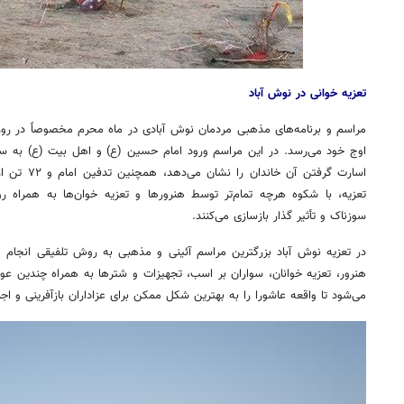
تعزیه خوانی در نوش آباد
مراسم و برنامه‌های مذهبی مردمان نوش آبادی در ماه محرم مخصوصاً در رو
اوج خود می‌رسد. در این مراسم ورود امام حسین (ع) و اهل بیت (ع) به سر
اسارت گرفتن آ
تعزیه، با شکوه هرچه تمام‌تر توسط هنرورها و تعزیه خوان‌ها به همراه روا
سوزناک و تأثیر گذار بازسازی می‌کنند.
در تعزیه نوش آباد بزرگترین مراسم آئینی و مذهبی به روش تلفیقی انجام می
هنرور، تعزیه خوانان، سواران بر اسب، تجهیزات و شترها به همراه چندین عو
می‌شود تا واقعه عاشورا را به بهترین شکل ممکن برای عزاداران بازآفرینی و اجرا