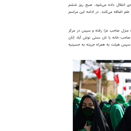
 انتقال داده می‌شود. صبح روز ششم
لم اضافه می‌کنند. در ادامه این مراسم
منزل صاحب عزا رفته و سپس در مرکز
 صاحب خانه با نان سنتی نوش آباد (نان
 و سپس هیئت به همراه
جریته
به حسینیه