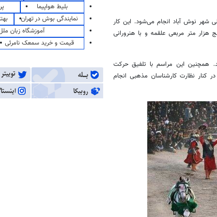
بلیط هواپیما
پر
نمایندگی بوش در تهران
بهت
 شهر نوش آباد انجام می‌شود. این کار
آموزشگاه زبان ملل
نج هزار متر مربعی
علقمه
و با هنرورانی
قیمت و خرید سمعک نامرئی
شد. همچنین این مراسم با تلفیق حرکت
در کنار نظارت کارشناسان مذهبی انجام