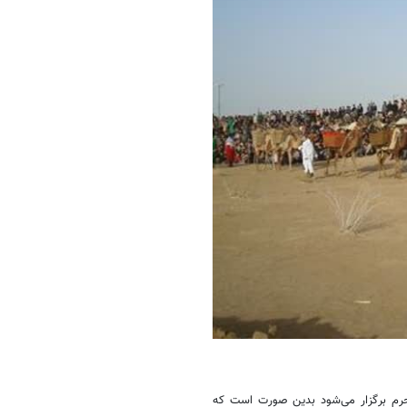
رم برگزار می‌شود بدین صورت است که