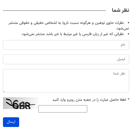
صحبت کنید)
درمانش کرد؟؟؟؟
تحمل میکنی؟❗
آموزش رایگان
نظر شما
نظرات حاوی توهین و هرگونه نسبت ناروا به اشخاص حقیقی و حقوقی منتشر
نمی‌شود.
نظراتی که غیر از زبان فارسی یا غیر مرتبط با خبر باشد منتشر نمی‌شود.
*
لطفا حاصل عبارت را در جعبه متن روبرو وارد کنید
ارسال