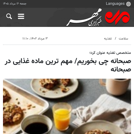
جمعه ۱۶ مرداد ۱۴۰۵
سلامت
تغذیه
۳ مرداد ۱۴۰۲، ۱۱:۱۰
متخصص تغذیه عنوان کرد؛
صبحانه چی بخوریم/ مهم ترین ماده غذایی در
صبحانه