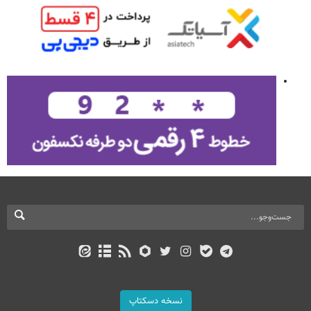
نسخه دسکتاپ