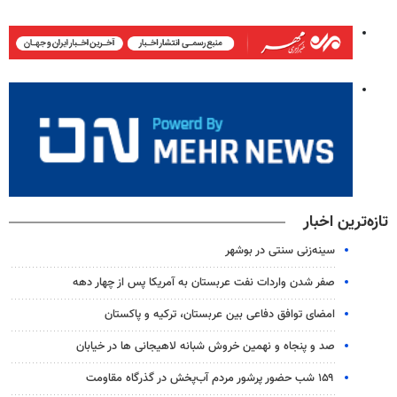
تازه‌ترین اخبار
سینه‌زنی سنتی در بوشهر
صفر شدن واردات نفت عربستان به آمریکا پس از چهار دهه
امضای توافق دفاعی بین عربستان، ترکیه و پاکستان
صد و پنجاه و نهمین خروش شبانه لاهیجانی ها در خیابان
۱۵۹ شب حضور پرشور مردم آب‌پخش در گذرگاه مقاومت