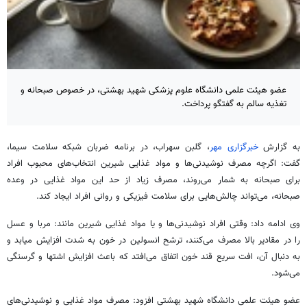
عضو هیئت علمی دانشگاه علوم پزشکی شهید بهشتی، در خصوص صبحانه و
تغذیه سالم به گفتگو پرداخت.
به گزارش
خبرگزاری مهر
،
گلبن
سهراب، در برنامه ضربان شبکه سلامت سیما،
گفت: اگرچه مصرف نوشیدنی‌ها و مواد غذایی شیرین انتخاب‌های محبوب افراد
برای صبحانه به شمار می‌روند، مصرف زیاد از حد این مواد غذایی در وعده
صبحانه، می‌تواند چالش‌هایی برای سلامت فیزیکی و روانی افراد ایجاد کند.
وی ادامه داد: وقتی افراد نوشیدنی‌ها و یا مواد غذایی شیرین مانند: مربا و عسل
را در مقادیر بالا مصرف می‌کنند، ترشح انسولین در خون به شدت افزایش میابد و
به دنبال آن، افت سریع قند خون اتفاق می‌افتد که باعث افزایش اشتها و گرسنگی
می‌شود.
عضو هیئت علمی دانشگاه شهید بهشتی افزود: مصرف مواد غذایی و نوشیدنی‌های