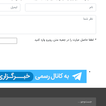
*
لطفا حاصل عبارت را در جعبه متن روبرو وارد کنید