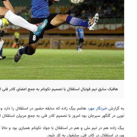
هافبک سابق تیم فوتبال استقلال با تصمیم نکونام به جمع اعضای کادر فنی ا
به گزارش
خبرنگار مهر
، هاشم بیگ زاده که سابقه حضور در استقلال را دارد و
نویی در گلگهر سیرجان بود امروز با تصمیم کادر فنی به جمع مربیان استقلال 
بیگ زاده هم در تیم ملی و هم در استقلال با جواد نکونام همبازی بود و حالا ق
وی در استقلال در کادر فنی مشغول به کار شود.