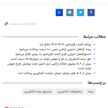
مطالب مرتبط
برنامه کشت قراردادی ۱۴۰۳-۱۴۰۲ ابلاغ شد
بیمه گیاهان دارویی اراضی دیمی ۱۰۰ درصد پرداخت می‌شود
دستورالعمل اجرایی طرح کشت قراردادی به زودی ابلاغ می‌شود
حق بیمه کشاورزان در طرح جهش تولید در دیمزارها ۱۵ درصد است
بیش از ۵.۲ میلیون هکتار اراضی دیم کشور تحت پوشش طرح جهش
تولید است
بیش از ۵.۸ هزار میلیارد تومان غرامت کشاورزی پرداخت شد
برچسب‌ها
بیمه
محصولات کشاورزی
صندوق بیمه کشاورزی