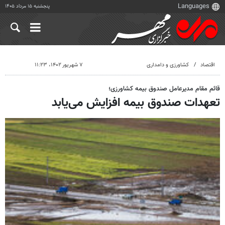
پنجشنبه ۱۵ مرداد ۱۴۰۵
اقتصاد
کشاورزی و دامداری
۷ شهریور ۱۴۰۲، ۱۱:۲۳
قائم مقام مدیرعامل صندوق بیمه کشاورزی؛
تعهدات صندوق بیمه افزایش می‌یابد