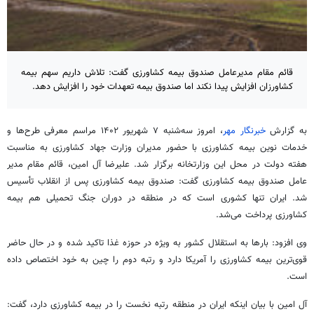
قائم مقام مدیرعامل صندوق بیمه کشاورزی گفت: تلاش داریم سهم بیمه
کشاورزان افزایش پیدا نکند اما صندوق بیمه تعهدات خود را افزایش دهد.
به گزارش
خبرنگار مهر
، امروز سه‌شنبه ۷ شهریور ۱۴۰۲ مراسم معرفی طرح‌ها و
خدمات نوین بیمه کشاورزی با حضور مدیران وزارت جهاد کشاورزی به مناسبت
هفته دولت در محل این وزارتخانه برگزار شد. علیرضا آل امین، قائم مقام مدیر
عامل صندوق بیمه کشاورزی گفت: صندوق بیمه کشاورزی پس از انقلاب تأسیس
شد. ایران تنها کشوری است که در منطقه در دوران جنگ تحمیلی هم بیمه
کشاورزی پرداخت می‌شد.
وی افزود: بارها به استقلال کشور به ویژه در حوزه غذا تاکید شده و در حال حاضر
قوی‌ترین بیمه کشاورزی را آمریکا دارد و رتبه دوم را چین به خود اختصاص داده
است.
آل امین با بیان اینکه ایران در منطقه رتبه نخست را در بیمه کشاورزی دارد، گفت: