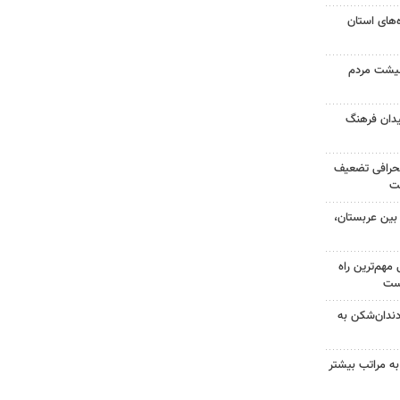
ده‌های استان
عیشت مردم
یدان فرهنگ
نحرافی تضعیف
ست
بین عربستان،
هم‌ترین راه
است
دندان‌شکن به
به مراتب بیشتر