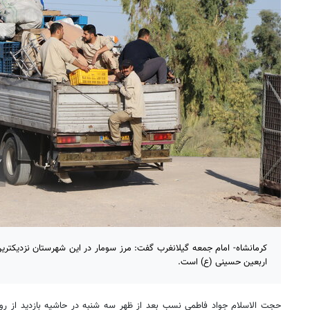
کرمانشاه- امام جمعه گیلانغرب گفت: مرز سومار در این شهرستان نزدیکترین
اربعین حسینی (ع) است.
حجت الاسلام جواد فاطمی نسب بعد از ظهر سه شنبه در حاشیه بازدید از رو