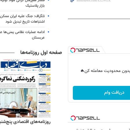
فشار هم‌زمان گرانی مواد اولیه 
بازار پلاستیک
تلگراف: جنگ علیه ایران ممکن
اشتباهات تاریخ تبدیل شود
ادامه عملیات نظامی یمنی‌ها عل
عربستان
صفحه اول روزنامه‌ها
ر بدون محدودیت معامله کن🔥
دریافت وام
ه‌های ورزشی پنج‌شنبه ۱۵ مرداد ۱۴۰۵
روزنامه‌های اقتصادی پنج‌شنبه ۱۵ مرداد ۰۵