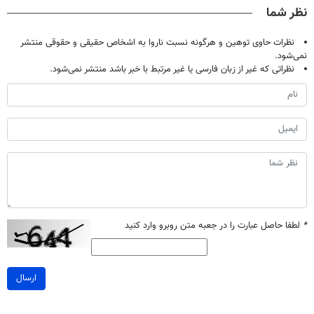
نظر شما
نظرات حاوی توهین و هرگونه نسبت ناروا به اشخاص حقیقی و حقوقی منتشر
نمی‌شود.
نظراتی که غیر از زبان فارسی یا غیر مرتبط با خبر باشد منتشر نمی‌شود.
*
لطفا حاصل عبارت را در جعبه متن روبرو وارد کنید
ارسال