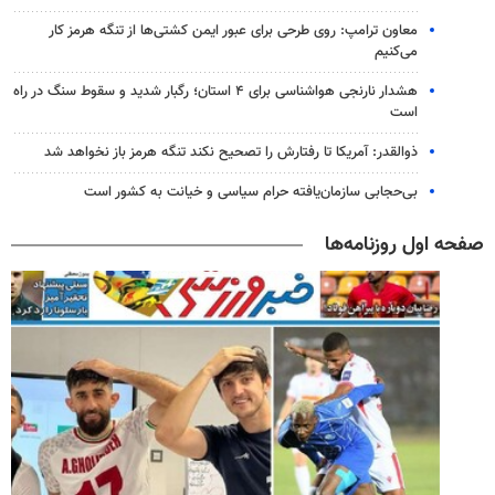
معاون ترامپ: روی طرحی برای عبور ایمن کشتی‌ها از تنگه هرمز کار
می‌کنیم
هشدار نارنجی هواشناسی برای ۴ استان؛ رگبار شدید و سقوط سنگ در راه
است
ذوالقدر: آمریکا تا رفتارش را تصحیح نکند تنگه هرمز باز نخواهد شد
بی‌حجابی سازمان‌یافته حرام سیاسی و خیانت به کشور است
صفحه اول روزنامه‌ها