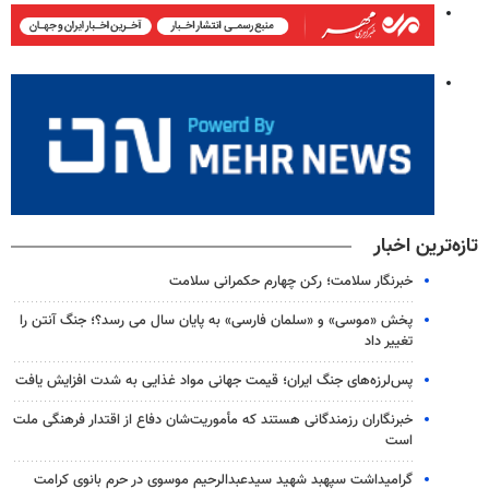
تازه‌ترین اخبار
خبرنگار سلامت؛ رکن چهارم حکمرانی سلامت
پخش «موسی» و «سلمان فارسی» به پایان سال می رسد؟؛ جنگ آنتن را
تغییر داد
پس‌لرزه‌های جنگ ایران؛ قیمت جهانی مواد غذایی به شدت افزایش یافت
خبرنگاران رزمندگانی هستند که مأموریت‌شان دفاع از اقتدار فرهنگی ملت
است
گرامیداشت سپهبد شهید سیدعبدالرحیم موسوی در حرم بانوی کرامت