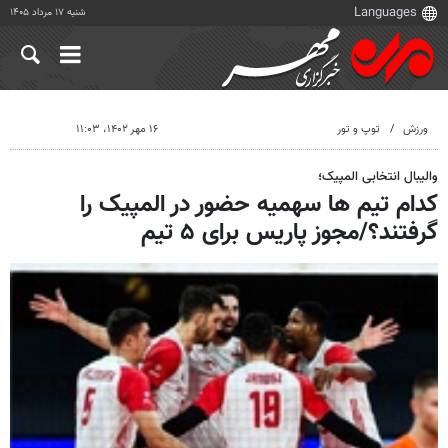
شنبه ۱۷ مرداد ۱۴۰۵
ورزش
توپ و تور
۱۶ مهر ۱۴۰۲، ۱۱:۰۳
والیبال انتخابی المپیک؛
کدام تیم ها سهمیه حضور در المپیک را
گرفتند؟/مجوز پاریس برای ۵ تیم