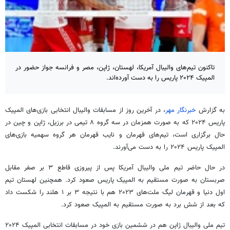
تاکنون تیم‌های والیبال آمریکا، لهستان، ژاپن، مصر و فرانسه جواز حضور در
المپیک ۲۰۲۴ پاریس را به دست آورده‌اند.
به گزارش
خبرنگار مهر
، در آخرین روز از مسابقات والیبال انتخابی بازی‌های المپیک
پاریس ۲۰۲۴ که به صورت همزمان در سه گروه ۸ تیمی در برزیل، ژاپن و چین در
حال برگزاری است، تیم‌های قهرمان و نایب قهرمان هر گروه سهمیه بازی‌های
المپیک پاریس ۲۰۲۴ را به دست می‌آورند.
در حال حاضر تیم ملی والیبال آمریکا پس از پیروزی قاطع ۳ بر صفر مقابل
صربستان به صورت مستقیم به المپیک پاریس صعود کرد. همچنین لهستان تیم
اول دنیا و قهرمان لیگ ملت‌های ۲۰۲۳ هم با نتیجه ۳ بر ۱ هلند را شکست داد
که بعد از شش برد به صورت مستقیم به المپیک صعود کرد.
تیم ملی والیبال ژاپن هم در ششمین بازی خود در مسابقات انتخابی المپیک ۲۰۲۴