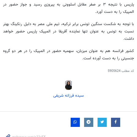
پاریس با نتیجه ۳ بر صفر مقابل اسلوونی به پیروزی رسید و جواز حضور در
المپیک را به دست آورد.
با توجه به شکست سنگین تونس برابر ترکیه، تیم ملی مصر به دلیل رنکینگ بهتر
نسبت به تونس به عنوان تنها نماینده آفریقا در المپیک پاریس حضور خواهد
داشت.
کشور فرانسه هم به عنوان میزبان، سهمیه حضور در المپیک را در هر دو گروه
جنسیتی را به دست آورده است.
کد مطلب
5905624
سیده فرزانه شریفی