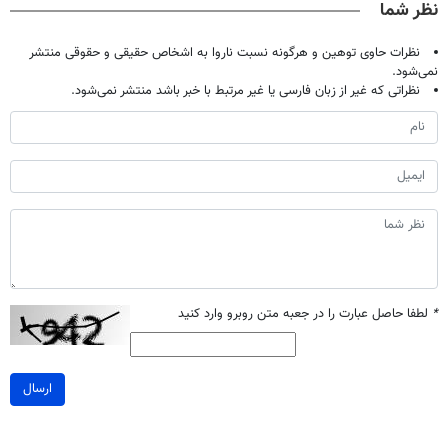
نظر شما
نظرات حاوی توهین و هرگونه نسبت ناروا به اشخاص حقیقی و حقوقی منتشر
نمی‌شود.
نظراتی که غیر از زبان فارسی یا غیر مرتبط با خبر باشد منتشر نمی‌شود.
*
لطفا حاصل عبارت را در جعبه متن روبرو وارد کنید
ارسال