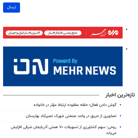
ارسال
تازه‌ترین اخبار
گوش دادن فعال؛ حلقه مفقوده ارتباط مؤثر در خانواده
تصاویری از حریق در واحد صنعتی شهرک نصیرآباد بهارستان
روحی: سهم کشاورزی از تسهیلات ۷۰ همتی آذربایجان شرقی افزایش
می‌یابد