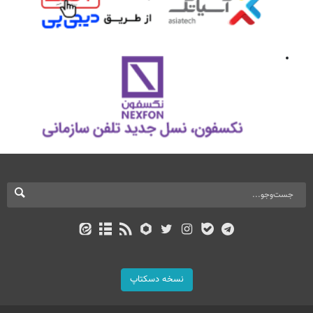
نسخه دسکتاپ