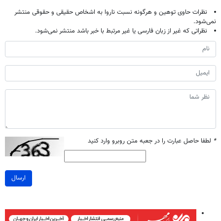
نظرات حاوی توهین و هرگونه نسبت ناروا به اشخاص حقیقی و حقوقی منتشر
نمی‌شود.
نظراتی که غیر از زبان فارسی یا غیر مرتبط با خبر باشد منتشر نمی‌شود.
*
لطفا حاصل عبارت را در جعبه متن روبرو وارد کنید
ارسال