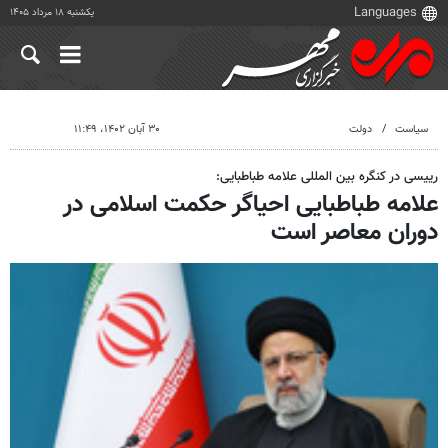
یکشنبه ۱۸ مرداد ۱۴۰۵
سیاست
دولت
۳۰ آبان ۱۴۰۲، ۱۱:۴۹
رییسی در کنگره بین المللی علامه طباطبایی:
علامه طباطبایی احیاگر حکمت اسلامی در
دوران معاصر است