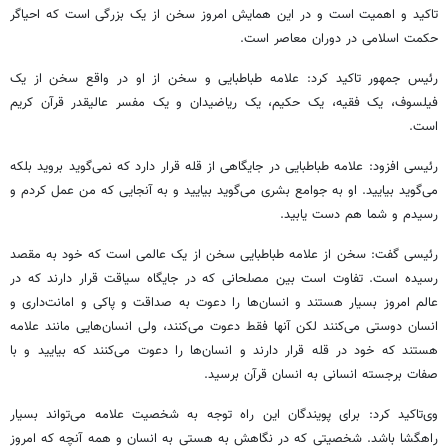
تاکید و اهمیت است و در این همایش امروز سخن از یک بزرگی است که احیاگر
حکمت اسلامی در دوران معاصر است.
رئیس جمهور تاکید کرد: علامه طباطبایی و سخن از او در واقع سخن از یک
فیلسوف، یک فقیه، یک حکیم، یک ریاضیدان و یک مفسر عالیقدر قرآن کریم
است.
رئیسی افزود: علامه طباطبایی در جایگاهی از قله قرار دارد که نمی‌گوید بروید بلکه
می‌گوید بیایید. او به جوامع بشری می‌گوید بیایید و به آنجایی که من عمل کردم و
رسیدم و شما هم دست یابید.
رئیسی گفت: سخن از علامه طباطبایی سخن از یک عالمی است که خود به مقصد
رسیده است. تفاوت است بین مصلحانی که در جایگاه سیاقت قرار دارند که در
عالم امروز بسیار هستند و انسان‌ها را دعوت به صداقت و پاکی و امانت‌داری و
انسان دوستی می‌کنند لکن آنها فقط دعوت می‌کنند، ولی انسان‌هایی مانند علامه
هستند که خود در قله قرار دارند و انسان‌ها را دعوت می‌کنند که بیایید و با
صفات برجسته انسانی به انسان قرآن برسید.
وی‌تاکید کرد: برای پویندگان این راه توجه به شخصیت علامه می‌تواند بسیار
راهگشا باشد. شخصیتی که در نگاهش به هستی به انسان و همه آنچه که امروز