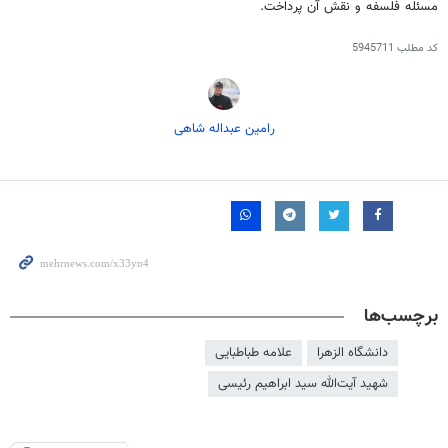
مسئله فلسفه و نقش آن پرداخت.
کد مطلب
5945711
رامین عبداله شاهی
برچسب‌ها
دانشگاه الزهرا
علامه طباطبایی
شهید آیت‌الله سید ابراهیم رئیسی