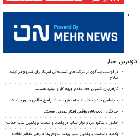
تازه‌ترین اخبار
درخواست پنتاگون از شرکت‌های تسلیحاتی آمریکا برای تسریع در تولید
سلاح
کارآفرینان افسران خط مقدم جبهه کار و تولید هستند
دیپلماسی با عربستان نتیجه‌بخش نیست؛ پاسخ نظامی ضروری است
خبرنگاران دیده‌بانان واقعی افکار عمومی هستند
حضور با شکوه مردم دیار آفتاب در یکصد و شصت و یکمین شب حماسه
یکصد و شصت و یکمین شب بیعت ساوجی‌ها با رهبر معظم انقلاب