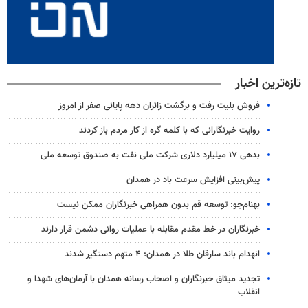
تازه‌ترین اخبار
فروش بلیت رفت و برگشت زائران دهه پایانی صفر از امروز
روایت خبرنگارانی که با کلمه گره از کار مردم باز کردند
بدهی ۱۷ میلیارد دلاری شرکت ملی نفت به صندوق توسعه ملی
پیش‌بینی افزایش سرعت باد در همدان
بهنام‌جو: توسعه قم بدون همراهی خبرنگاران ممکن نیست
خبرنگاران در خط مقدم مقابله با عملیات روانی دشمن قرار دارند
انهدام باند سارقان طلا در همدان؛ ۴ متهم دستگیر شدند
تجدید میثاق خبرنگاران و اصحاب رسانه همدان با آرمان‌های شهدا و
انقلاب