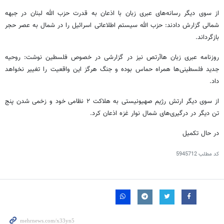
از سوی دیگر رسانه‌های عبری زبان با اذعان به قدرت حزب الله لبنان در جبهه
شمالی گزارش دادند: حزب الله سیستم اطلاعاتی اسرائیل را در شمال به عصر حجر
بازگرداند.
روزنامه عبری زبان هاآرتص نیز در گزارشی در خصوص فلسطین نوشت: روحیه
جدید فلسطینی‌ها همراه حماس بوده و جنگ هرگز این واقعیت را تغییر نخواهد
داد.
از سوی دیگر ارتش رژیم صهیونیستی به هلاکت ۲ نظامی خود و زخمی شدن پنج
تن دیگر در درگیری‌های شمال نوار غزه اذعان کرد.
در حال تکمیل
کد مطلب
5945712