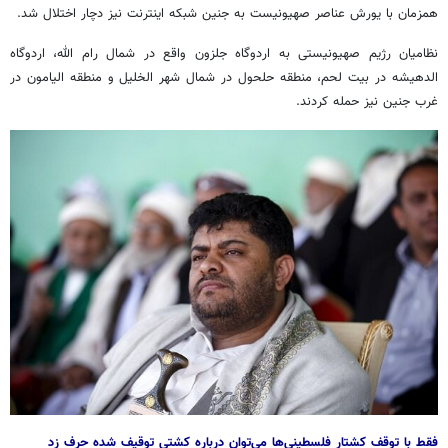
همزمان با یورش عناصر صهیونیست به جنین شبکه اینترنت نیز دچار اختلال شد.
نظامیان رژیم صهیونیستی به اردوگاه جلزون واقع در شمال رام الله، اردوگاه
الدهیشه در بیت لحم، منطقه حلحول در شمال شهر الخلیل و منطقه الیامون در
غرب جنین نیز حمله کردند.
فقط با توقف کشتار فلسطینی‌ها می‌توان درباره کشتی توقیف شده حرف زد