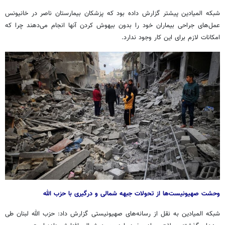
شبکه المیادین
پیشتر
گزارش داده بود که پزشکان بیمارستان ناصر در
خانیونس
عمل‌های جراحی بیماران خود را بدون بیهوش کردن آنها انجام می‌دهند چرا که
امکانات لازم برای این کار وجود ندارد.
وحشت صهیونیست‌ها از تحولات جبهه شمالی و درگیری با حزب الله
شبکه المیادین به نقل از رسانه‌های صهیونیستی گزارش داد: حزب الله لبنان طی