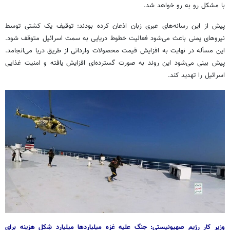
با مشکل رو به رو خواهد شد.
پیش از این رسانه‌های عبری زبان اذعان کرده بودند: توقیف یک کشتی توسط
نیروهای یمنی باعث می‌شود فعالیت خطوط دریایی به سمت اسرائیل متوقف شود.
این
مسأله
در نهایت به افزایش قیمت محصولات وارداتی از طریق دریا می‌انجامد.
پیش بینی می‌شود این روند به صورت گسترده‌ای افزایش یافته و امنیت غذایی
اسرائیل را تهدید کند.
وزیر کار رژیم صهیونیستی: جنگ علیه غزه میلیاردها میلیارد شِکِل هزینه برای