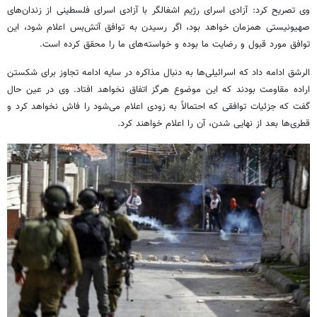
وی تصریح کرد: آزادی اسرای رژیم اشغالگر با آزادی اسرای فلسطینی از زندان‌های
صهیونیستی همزمان خواهد بود، اگر رسیدن به توافق آتش‌بس اعلام شود، این
توافق مورد قبول و رضایت ما بوده و خواسته‌های ما را محقق کرده است.
الرشق ادامه داد که اسرائیلی‌ها به دنبال مذاکره در سایه ادامه تجاوز برای شکستن
اراده مقاومت بودند که این موضوع هرگز اتفاق نخواهد افتاد. وی در عین حال
گفت که جزئیات توافقی که احتمالاً به زودی اعلام می‌شود را فاش نخواهد کرد و
قطری‌ها بعد از نهایی شدن، آن را اعلام خواهند کرد.