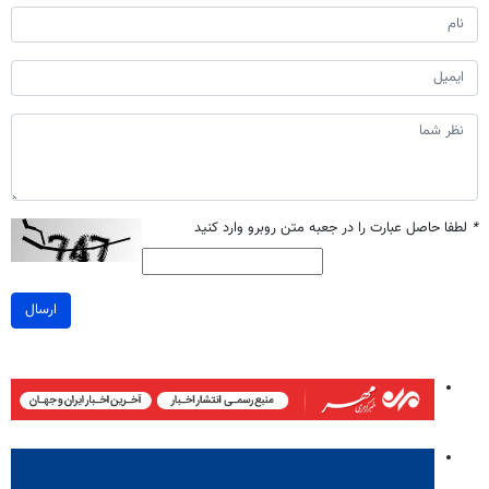
*
لطفا حاصل عبارت را در جعبه متن روبرو وارد کنید
ارسال