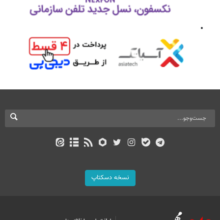
نسخه دسکتاپ