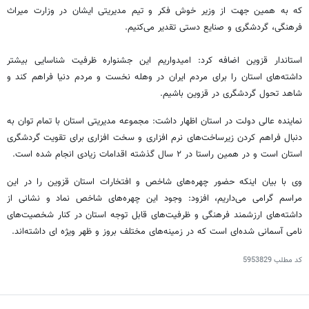
که به همین جهت از وزیر خوش فکر و تیم مدیریتی ایشان در وزارت میراث
فرهنگی، گردشگری و صنایع دستی تقدیر می‌کنیم.
استاندار قزوین اضافه کرد: امیدواریم این جشنواره ظرفیت شناسایی بیشتر
داشته‌های استان را برای مردم ایران در وهله نخست و مردم دنیا فراهم کند و
شاهد تحول گردشگری در قزوین باشیم.
نماینده عالی دولت در استان اظهار داشت: مجموعه مدیریتی استان با تمام توان به
دنبال فراهم کردن زیرساخت‌های نرم افزاری و سخت افزاری برای تقویت گردشگری
استان است و در همین راستا در ۲ سال گذشته اقدامات زیادی انجام شده است.
وی با بیان اینکه حضور چهره‌های شاخص و افتخارات استان قزوین را در این
مراسم گرامی می‌داریم، افزود: وجود این چهره‌های شاخص نماد و نشانی از
داشته‌های ارزشمند فرهنگی و ظرفیت‌های قابل توجه استان در کنار شخصیت‌های
نامی آسمانی شده‌ای است که در زمینه‌های مختلف بروز و ظهر ویژه
ای
داشته‌اند.
کد مطلب
5953829