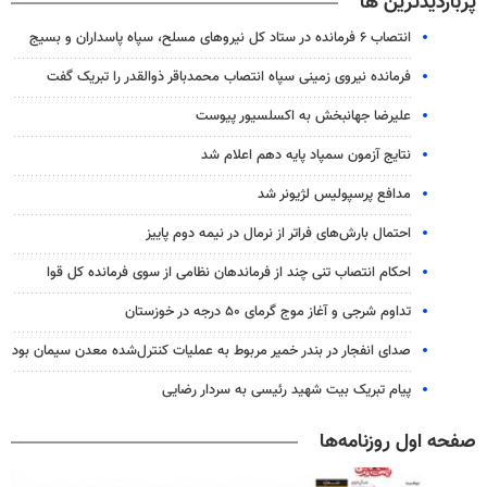
پربازدیدترین ها
انتصاب ۶ فرمانده در ستاد کل نیروهای مسلح، سپاه پاسداران و بسیج
فرمانده نیروی زمینی سپاه انتصاب محمدباقر ذوالقدر را تبریک گفت
علیرضا جهانبخش به اکسلسیور پیوست
نتایج آزمون سمپاد پایه دهم اعلام شد
مدافع پرسپولیس لژیونر شد
احتمال بارش‌های فراتر از نرمال در نیمه دوم پاییز
احکام انتصاب تنی چند از فرماندهان نظامی از سوی فرمانده کل قوا
تداوم شرجی و آغاز موج گرمای ۵۰ درجه در خوزستان
صدای انفجار در بندر خمیر مربوط به عملیات کنترل‌شده معدن سیمان بود
پیام تبریک بیت شهید رئیسی به سردار رضایی
صفحه اول روزنامه‌ها