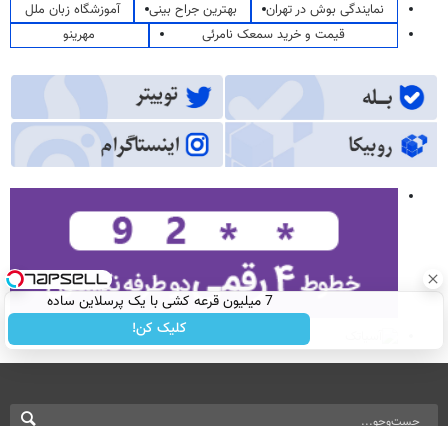
نمایندگی بوش در تهران
بهترین جراح بینی
آموزشگاه زبان ملل
قیمت و خرید سمعک نامرئی
مهرینو
7 میلیون قرعه کشی با یک پرسلاین ساده
کلیک کن!