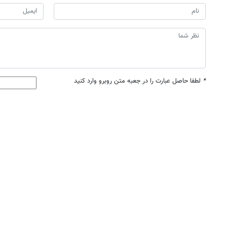
*
لطفا حاصل عبارت را در جعبه متن روبرو وارد کنید