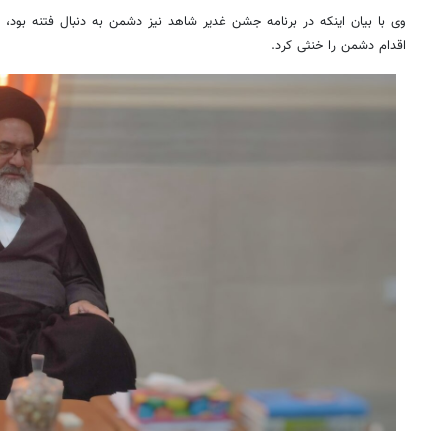
وی با بیان اینکه در برنامه جشن غدیر شاهد نیز دشمن به دنبال فتنه بود،
اقدام دشمن را خنثی کرد.