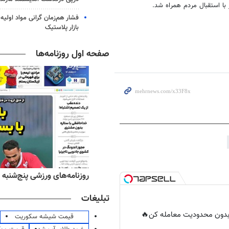
 با استقبال مردم همراه شد.
فشار هم‌زمان گرانی مواد اولیه 
بازار پلاستیک
صفحه اول روزنامه‌ها
‌های صبح پنج‌شنبه ۱۵ مرداد ۱۴۰۵
روزنامه‌های ورزشی پنج‌شنبه ۱۵ مرداد ۱۴۰۵
تبلیغات
ر بدون محدودیت معامله کن🔥
قیمت شیشه سکوریت