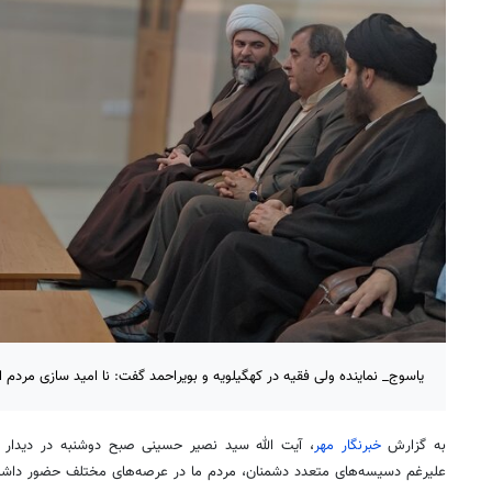
یاسوج_ نماینده ولی فقیه در کهگیلویه و بویراحمد گفت: نا امید سازی مردم
به گزارش
خبرنگار مهر
، آیت الله سید نصیر حسینی صبح دوشنبه در دیدار ب
علیرغم دسیسه‌های متعدد دشمنان، مردم ما در عرصه‌های مختلف حضور داشته