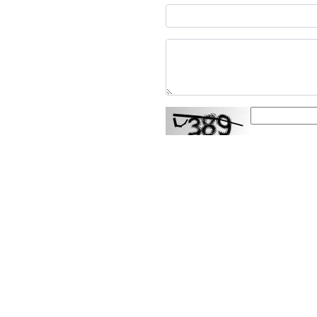
ارسال