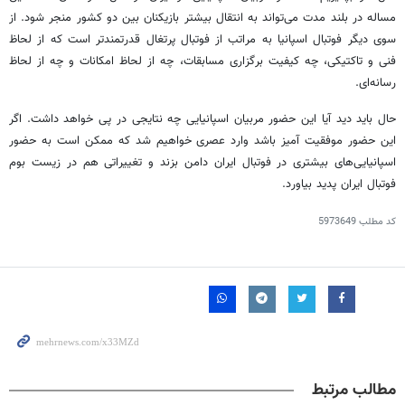
مساله در بلند مدت می‌تواند به انتقال بیشتر بازیکنان بین دو کشور منجر شود. از
سوی دیگر فوتبال اسپانیا به مراتب از فوتبال پرتغال قدرتمندتر است که از لحاظ
فنی و تاکتیکی، چه کیفیت برگزاری مسابقات، چه از لحاظ امکانات و چه از لحاظ
رسانه‌ای.
حال باید دید آیا این حضور مربیان اسپانیایی چه نتایجی در پی خواهد داشت. اگر
این حضور موفقیت آمیز باشد وارد عصری خواهیم شد که ممکن است به حضور
اسپانیایی‌های بیشتری در فوتبال ایران دامن بزند و تغییراتی هم در زیست بوم
فوتبال ایران پدید بیاورد.
کد مطلب
5973649
مطالب مرتبط