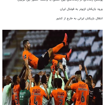
ورود بازیکنان لژیونر به فوتبال ایران
انتقال بازیکنان ایرانی به خارج از کشور