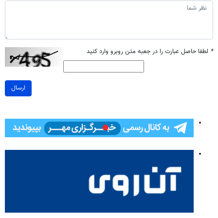
*
لطفا حاصل عبارت را در جعبه متن روبرو وارد کنید
ارسال