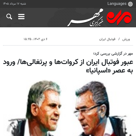
شنبه ۱۷ مرداد ۱۴۰۵
ورزش
فوتبال ایران
۶ دی ۱۴۰۲، ۱۵:۲۵
مهر در گزارشی بررسی کرد؛
عبور فوتبال ایران از کروات‌ها و پرتغالی‌ها/ ورود
به عصر «اسپانیا»