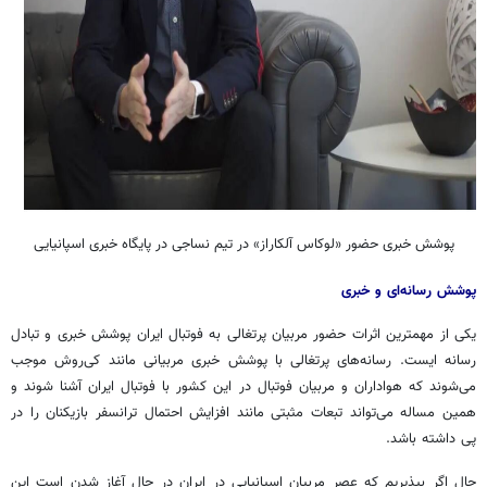
پوشش خبری حضور «لوکاس آلکاراز» در تیم نساجی در پایگاه خبری اسپانیایی
پوشش رسانه‌ای و خبری
یکی از مهمترین اثرات حضور مربیان پرتغالی به فوتبال ایران پوشش خبری و تبادل
رسانه ایست. رسانه‌های پرتغالی با پوشش خبری مربیانی مانند کی‌روش موجب
می‌شوند که هواداران و مربیان فوتبال در این کشور با فوتبال ایران آشنا شوند و
همین مساله می‌تواند تبعات مثبتی مانند افزایش احتمال ترانسفر بازیکنان را در
پی داشته باشد.
حال اگر بپذیریم که عصر مربیان اسپانیایی در ایران در حال آغاز شدن است این