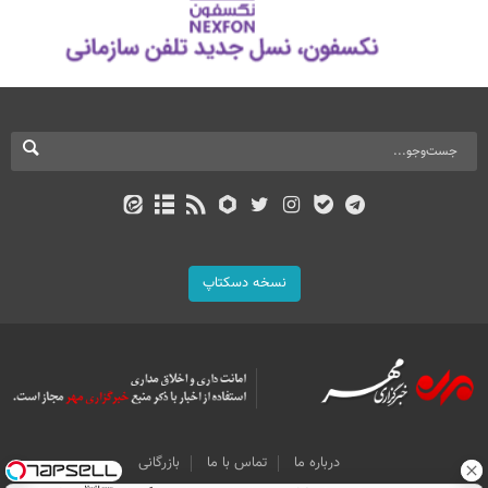
نسخه دسکتاپ
درباره ما
تماس با ما
بازرگانی