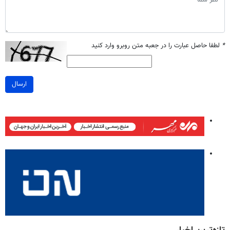
*
لطفا حاصل عبارت را در جعبه متن روبرو وارد کنید
ارسال