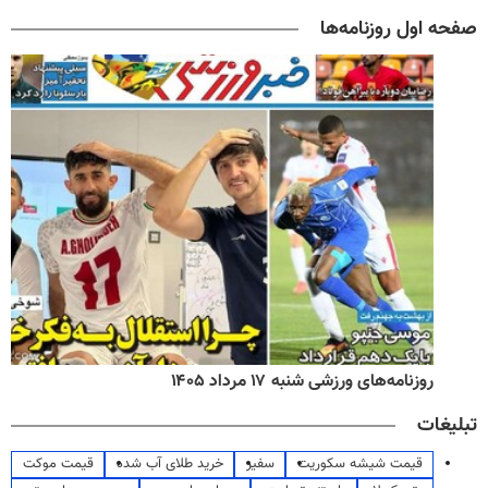
صفحه اول روزنامه‌ها
روزنامه‌های ورزشی شنبه ۱۷ مرداد ۱۴۰۵
تبلیغات
قیمت شیشه سکوریت
سفیر
خرید طلای آب شده
قیمت موکت