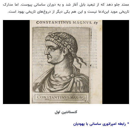
ممتد جلو دهد که از تبعید بابل آغاز شد و به دوران ساسانی پیوست. اما مدارک
تاریخی موید این‌ادعا نیست و این هم یکی دیگر از دروغ‌های تاریخی یهود است.
کنستانتین اول
* رابطه امپراتوری ساسانی با یهودیان