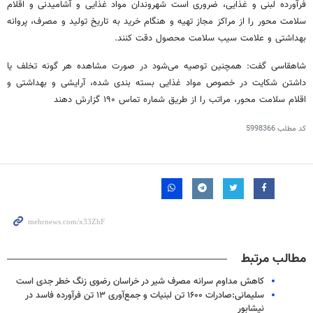
فرآورده لبنی و غذایی، ضروری است شهروندان مواد غذایی و آشامیدنی و اقلام
سلامت محور را از مراکز مجاز تهیه و هنگام خرید به تاریخ تولید و مصرف، پروانه
بهداشتی و علامت سیب سلامت محصول دقت کنند.
شاهقاسی
گفت: همچنین توصیه می‌شود در صورت مشاهده هر گونه تخلف یا
داشتن شکایت در خصوص مواد غذایی بسته بندی شده، آرایشی و بهداشتی و
اقلام سلامت محور، مراتب را از طریق شماره تماس ۱۹۰ گزارش دهند
کد مطلب
5998366
مطالب مرتبط
کاهش مداوم سرانه مصرف شیر در خراسان رضوی زنگ خطر جدی است
سلیمانی:صادرات ۱۶۰۰ تن لبنیات و جمع‌آوری ۱۳ تن فرآورده فاسد در
نیشابور