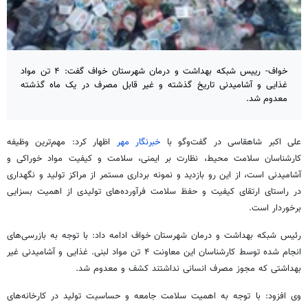
خواف- رییس شبکه بهداشت و درمان شهرستان خواف گفت: ۴ تن مواد
غذایی و آشامیدنی تاریخ گذشته و غیر قابل مصرف در یک ماه گذشته
معدوم شد.
علی اکبر
شاهقاسی
در گفت‌وگو با
خبرنگار مهر
اظهار کرد: مهم‌ترین وظیفه
کارشناسان سلامت محیط، نظارت بر ایمنی، سلامت و کیفیت مواد خوراکی و
آشامیدنی است، از این رو بازدید و نمونه برداری مستمر از مراکز تولید و نگهداری
در راستای ارتقای کیفیت و حفظ سلامت فرآورده‌های تولیدی از اهمیت بسزایی
برخوردار است.
رئیس شبکه بهداشت و درمان شهرستان
خواف
ادامه داد: با توجه به بازرسی‌های
انجام شده توسط کارشناسان این معاونت ۴ تن مواد لبنی. غذایی و آشامیدنی غیر
بهداشتی که مجوز مصرف انسانی نداشتند کشف و معدوم شد.
وی افزود: با توجه به اهمیت سلامت جامعه و حساسیت تولید در کارخانه‌های