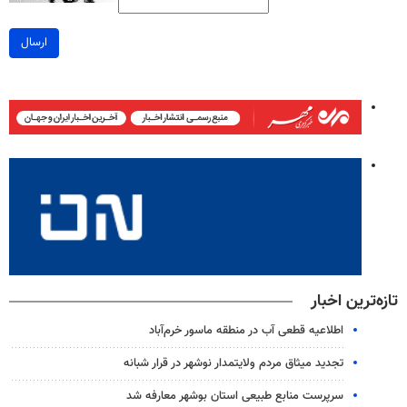
ارسال
تازه‌ترین اخبار
اطلاعیه قطعی آب در منطقه ماسور خرم‌آباد
تجدید میثاق مردم ولایتمدار نوشهر در قرار شبانه
سرپرست منابع طبیعی استان بوشهر معارفه شد