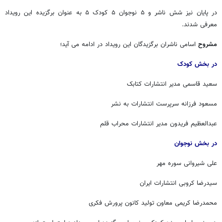
در پایان نیز شش ناشر و ۵ نوجوان ۵ کودک ۵ به عنوان برگزیده این رویداد
معرفی شدند.
مشروح
اسامی ناشران برگزیدگان این رویداد در ادامه می آید؛
در بخش کودک
سعید قاسمی مدیر انتشارات کتابک
مسعود فرزانه سرپرست انتشارات به نشر
عبدالعظیم فریدون مدیر انتشارات محراب قلم
در بخش نوجوان
علی شیروانی سوره مهر
سیدرضا کروبی انتشارات ایران
محمدرضا کریمی معاون تولید کانون پرورش فکری