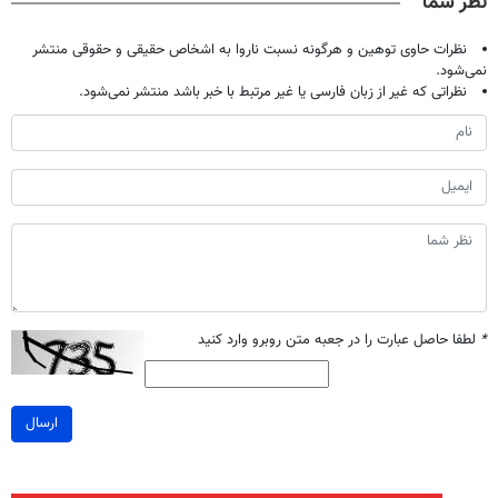
نظر شما
نظرات حاوی توهین و هرگونه نسبت ناروا به اشخاص حقیقی و حقوقی منتشر
نمی‌شود.
نظراتی که غیر از زبان فارسی یا غیر مرتبط با خبر باشد منتشر نمی‌شود.
*
لطفا حاصل عبارت را در جعبه متن روبرو وارد کنید
ارسال