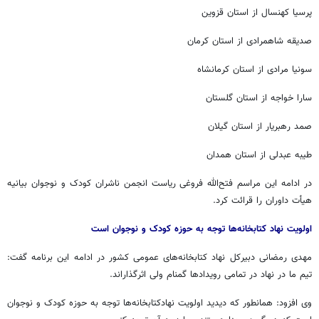
پرسیا کهنسال از استان قزوین
صدیقه شاهمرادی از استان کرمان
سونیا مرادی از استان کرمانشاه
سارا خواجه از استان گلستان
صمد رهبریار از استان گیلان
طیبه عبدلی از استان همدان
در ادامه این مراسم فتح‌الله فروغی ریاست انجمن ناشران کودک و نوجوان بیانیه
هیأت داوران را قرائت کرد.
اولویت نهاد کتابخانه‌ها توجه به حوزه کودک و نوجوان است
مهدی رمضانی دبیرکل نهاد کتابخانه‌های عمومی کشور در ادامه این برنامه گفت:
تیم ما در نهاد در تمامی رویدادها گمنام ولی اثرگذاراند.
وی افزود: همانطور که دیدید اولویت نهادکتابخانه‌ها توجه به حوزه کودک و نوجوان