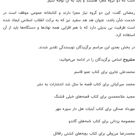
است که دو گروه مجزا هستند و باید به آن توجه کنیم.
رمضانی گفت: این دو گروه نیاز مجزا دارند و کتابخانه عمومی موظف است در
خدمت شأن باشد، عنوان هد هد سفید نیز که به برکت انقلاب اسلامی ایجاد شده
است ظرفیت بی بدیلی دارد که با هم افزایی همه نهادها و دستگاه‌ها باید از آن
استفاده کرد.
در بخش بعدی این مراسم برگزیدگان نویسندگی تقدیر شدند.
مشروح
اسامی برگزیدگان را در ادامه می‌خوانید:
محمدعلی جابری برای کتاب عمو قاسم
محمد میرکیانی برای کتاب قصه ما مثل شد انتشارات به نشر
مجید ملامحمدی برای کتاب قصه‌های خیلی قشنگ
مهرداد صدقی برای کتاب آبنبات هل دار سوره مهر
معصومه یزدانی برای کتاب نامه‌های گاندو
محمدرضا مرزوقی برای کتاب بچه‌های کشتی رافائل