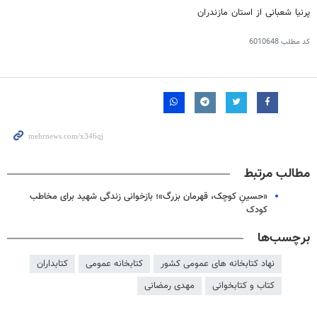
پرنیا شعبانی از استان مازندران
کد مطلب
6010648
مطالب مرتبط
«حسینِ کوچک، قهرمان بزرگ»؛ بازخوانی زندگی شهید برای مخاطب
کودک
برچسب‌ها
نهاد کتابخانه های عمومی کشور
کتابخانه عمومی
کتابداران
کتاب و کتابخوانی
مهدی رمضانی