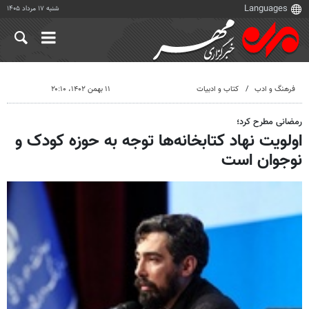
شنبه ۱۷ مرداد ۱۴۰۵
فرهنگ و ادب
کتاب و ادبیات
۱۱ بهمن ۱۴۰۲، ۲۰:۱۰
رمضانی مطرح کرد؛
اولویت نهاد کتابخانه‌ها توجه به حوزه کودک و
نوجوان است