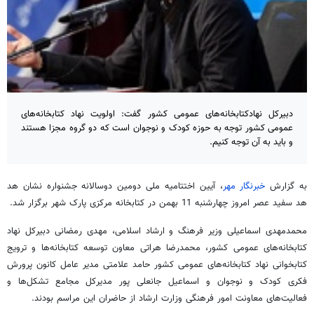
دبیرکل نهادکتابخانه‌های عمومی کشور گفت: اولویت نهاد کتابخانه‌های
عمومی کشور توجه به حوزه کودک و نوجوان است که دو گروه مجزا هستند
و باید به آن توجه کنیم.
به گزارش
خبرنگار مهر
، آیین اختتامیه ملی دومین دوسالانه جشنواره نشان هد
هد سفید عصر امروز چهارشنبه 11 بهمن در کتابخانه مرکزی پارک شهر برگزار شد.
محمدمهدی اسماعیلی وزیر فرهنگ و ارشاد اسلامی، مهدی رمضانی دبیرکل نهاد
کتابخانه‌های عمومی کشور، محمدرضا هراتی معاون توسعه کتابخانه‌ها و ترویج
کتابخوانی نهاد کتابخانه‌های عمومی کشور حامد علامتی مدیر عامل کانون پرورش
فکری کودک و نوجوان و اسماعیل جانعلی پور مدیرکل مجامع تشکل‌ها و
فعالیت‌های معاونت امور فرهنگی وزارت ارشاد از حاضران این مراسم بودند.