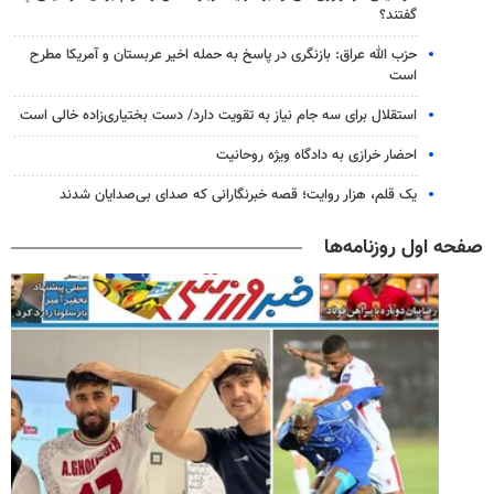
گفتند؟
حزب الله عراق: بازنگری در پاسخ به حمله اخیر عربستان و آمریکا مطرح
است
استقلال برای سه جام نیاز به تقویت دارد/ دست بختیاری‌زاده خالی است
احضار خرازی به دادگاه ویژه روحانیت
یک قلم، هزار روایت؛ قصه خبرنگارانی که صدای بی‌صدایان شدند
صفحه اول روزنامه‌ها