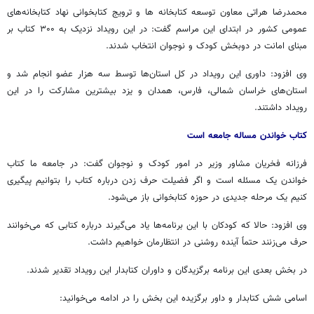
محمدرضا هراتی معاون توسعه کتابخانه ها و ترویج کتابخوانی نهاد کتابخانه‌های
عمومی کشور در ابتدای این مراسم گفت: در این رویداد نزدیک به ۳۰۰ کتاب بر
مبنای امانت در دوبخش کودک و نوجوان انتخاب شدند.
وی افزود: داوری این رویداد در کل استان‌ها توسط سه هزار عضو انجام شد و
استان‌های خراسان شمالی، فارس، همدان و یزد بیشترین مشارکت را در این
رویداد داشتند.
کتاب خواندن مساله جامعه است
فرزانه فخریان مشاور وزیر در امور کودک و نوجوان گفت: در جامعه ما کتاب
خواندن یک مسئله است و اگر فضیلت حرف زدن درباره کتاب را بتوانیم پیگیری
کنیم یک مرحله جدیدی در حوزه کتابخوانی باز می‌شود.
وی افزود: حالا که کودکان با این برنامه‌ها یاد می‌گیرند درباره کتابی که می‌خوانند
حرف می‌زنند حتماً آینده روشنی در انتظارمان خواهیم داشت.
در بخش بعدی این برنامه برگزیدگان و داوران کتابدار این رویداد تقدیر شدند.
اسامی شش کتابدار و داور برگزیده این بخش را در ادامه می‌خوانید: