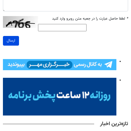
*
لطفا حاصل عبارت را در جعبه متن روبرو وارد کنید
ارسال
تازه‌ترین اخبار