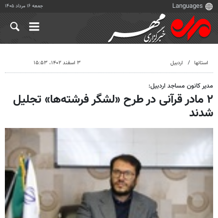
جمعه ۱۶ مرداد ۱۴۰۵
استانها
اردبیل
۳ اسفند ۱۴۰۲، ۱۵:۵۳
مدیر کانون مساجد اردبیل:
۲ مادر قرآنی در طرح «لشگر فرشته‌ها» تجلیل
شدند