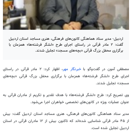
اردبیل- مدیر ستاد هماهنگی کانون‌های فرهنگی، هنری مساجد استان اردبیل
گفت: ۲ مادر قرآنی در راستای اجرای طرح «لشگر فرشته‌ها» همزمان با
برگزاری محفل بزرگ قرآنی «بچه‌های مسجد» تجلیل شدند.
مصطفی آمون در گفت‌وگو با
خبرنگار مهر
، اظهار کرد: ۲ مادر قرآنی در راستای
اجرای طرح «لشگر فرشته‌ها» همزمان با برگزاری محفل بزرگ قرآنی «بچه‌های
مسجد» تجلیل شدند.
وی تصریح کرد: طرح «لشگر فرشته‌ها» با هدف تقدیر و تکریم از مادران قرآنی به
عنوان عملیات ویژه در کانون‌های تخصصی خواهران اجرا می‌شود.
مدیر ستاد هماهنگی کانون‌های فرهنگی، هنری مساجد استان اردبیل گفت: بیش
از ۴۵ مادر قرآنی شناسایی شده‌اند که تاکنون بیش از ۱۲ مادران قرآنی در استان
اردبیل تجلیل شده است.