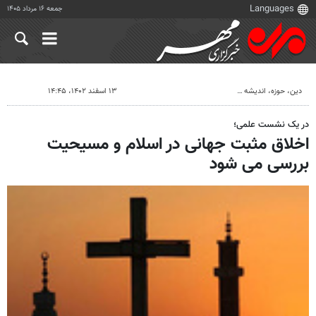
جمعه ۱۶ مرداد ۱۴۰۵
دين، حوزه، انديشه
۱۳ اسفند ۱۴۰۲، ۱۴:۴۵
در یک نشست علمی؛
اخلاق مثبت جهانی در اسلام و مسیحیت
بررسی می شود