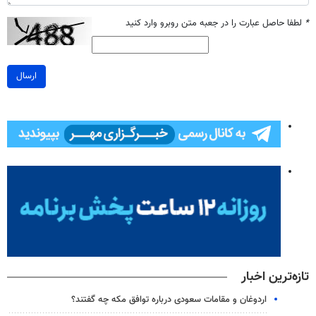
*
لطفا حاصل عبارت را در جعبه متن روبرو وارد کنید
ارسال
تازه‌ترین اخبار
اردوغان و مقامات سعودی درباره توافق مکه چه گفتند؟