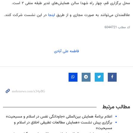
محل برگزاری قم، چهار راه شهدا سالن همایش‌های غدیر طبقه منفی ۲ است.
علاقمندان می‌توانند به صورت مجازی و از طریق
اینجا
در این نشست شرکت کنند.
کد مطلب
6044721
فاطمه علی آبادی
مطالب مرتبط
اعلام برنامۀ همایش بین‌المللی «جاودانگی نفس در اسلام و مسیحیت»
برگزاری پیش نشست «همایش مطالعات تطبیقی اخلاق در اسلام و
مسیحیت»