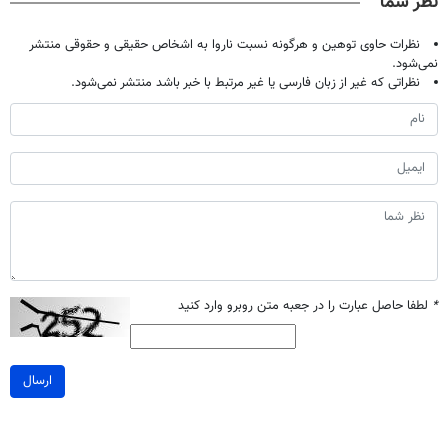
نظر شما
نظرات حاوی توهین و هرگونه نسبت ناروا به اشخاص حقیقی و حقوقی منتشر
نمی‌شود.
نظراتی که غیر از زبان فارسی یا غیر مرتبط با خبر باشد منتشر نمی‌شود.
*
لطفا حاصل عبارت را در جعبه متن روبرو وارد کنید
ارسال