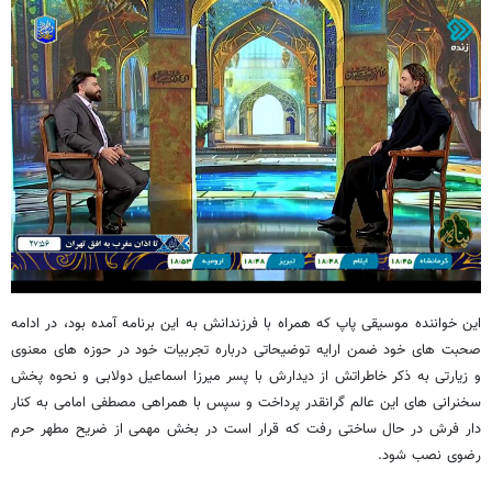
این خواننده موسیقی پاپ که همراه با فرزندانش به این برنامه آمده بود، در ادامه
صحبت های خود ضمن ارایه توضیحاتی درباره تجربیات خود در حوزه های معنوی
و زیارتی به ذکر خاطراتش از دیدارش با پسر میرزا اسماعیل دولابی و نحوه پخش
سخنرانی های این عالم گرانقدر پرداخت و سپس با همراهی مصطفی امامی به کنار
دار فرش در حال ساختی رفت که قرار است در بخش مهمی از ضریح مطهر حرم
رضوی نصب شود.