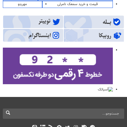
قیمت و خرید سمعک نامرئی
مهرینو