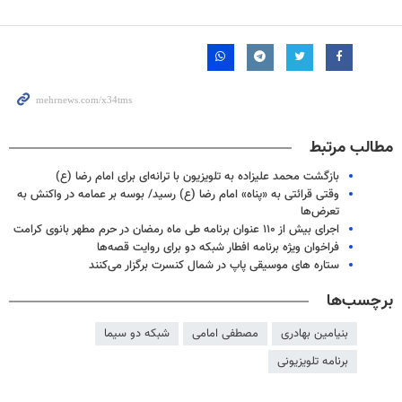
مطالب مرتبط
بازگشت محمد علیزاده به تلویزیون با ترانه‌ای برای امام رضا (ع)
وقتی قرائتی به «پناه» امام رضا (ع) رسید/ بوسه بر عمامه در واکنش به
تعرض‌ها
اجرای بیش از ۱۱۰ عنوان برنامه طی ماه رمضان در حرم مطهر بانوی کرامت
فراخوان ویژه برنامه افطار شبکه دو برای روایت قصه‌ها
ستاره های موسیقی پاپ در شمال کنسرت برگزار می‌کنند
برچسب‌ها
بنیامین بهادری
مصطفی امامی
شبکه دو سیما
برنامه تلویزیونی