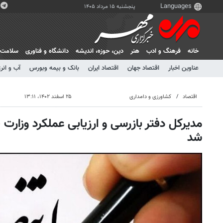
پنجشنبه ۱۵ مرداد ۱۴۰۵
خانه
فرهنگ و ادب
هنر
دين، حوزه، انديشه
دانشگاه و فناوری
سلامت
عناوین اخبار
اقتصاد جهان
اقتصاد ایران
بانک و بیمه وبورس
آب و انر
اقتصاد
کشاورزی و دامداری
۲۵ اسفند ۱۴۰۲، ۱۳:۱۱
مدیرکل دفتر بازرسی و ارزیابی عملکرد وزار
شد