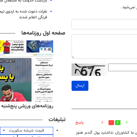
بازگشت اندونگ به استقلال م
نمی‌شود.
نفرات دعوت شده به اردوی تی
فرنگی اعلام شدند
صفحه اول روزنامه‌ها
ارسال
ه‌های اقتصادی چهارشنبه ۱۴ مرداد ۱۴۰۵
روزنامه‌های ورزشی پنج‌شنبه ۱۵ مرداد ۱۴۰۵
تبلیغات
پاسخ
0
0
قیمت شیشه سکوریت
 ما کشاورزان نذاشتید پول گندم هنوز