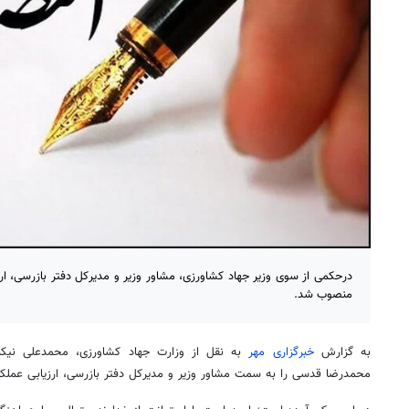
درحکمی از سوی وزیر جهاد کشاورزی، مشاور وزیر و مدیرکل دفتر بازرسی، ار
منصوب شد.
به گزارش
خبرگزاری مهر
به نقل از وزارت جهاد کشاورزی، محمدعلی نیکبخت
محمدرضا قدسی را به سمت مشاور وزیر و مدیرکل دفتر بازرسی، ارزیابی عملک