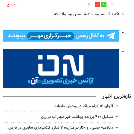
پاسخ
0
0
اگه لنگ هم بود برنامه همین بود وآله که
تازه‌ترین اخبار
قاچاق ۱۴ کیلو تریاک در پوشش خانواده
تشکیل ۴۰۰ پرونده برداشت غیر مجاز آب در رزن
«ابلاغیه جعلی» و «کار در منزل»؛ ۲ شگرد کلاهبرداری سایبری در فارس