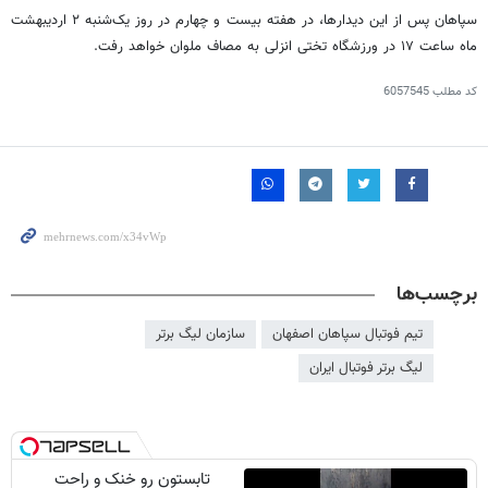
سپاهان پس از این دیدارها، در هفته بیست و چهارم در روز یک‌شنبه ۲ اردیبهشت
ماه ساعت ۱۷ در ورزشگاه تختی انزلی به مصاف ملوان خواهد رفت.
کد مطلب
6057545
برچسب‌ها
تیم فوتبال سپاهان اصفهان
سازمان لیگ برتر
لیگ برتر فوتبال ایران
تابستون رو خنک و راحت