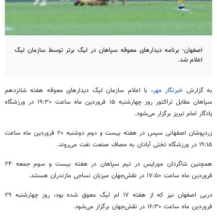
اصفهان- برنامه دیدارهای معوقه سپاهان در لیگ برتر توسط سازمان لیگ
اعلام شد.
به گزارش
خبرنگار مهر
، با اعلام سازمان لیگ دیدارهای معوقه هفته شانزدهم
سپاهان مقابل تراکتور روز چهارشنبه ۱۵ فروردین ماه ساعت ۱۹:۳۰ در ورزشگاه
یادگار امام تبریز برگزار می‌شود.
زردپوشان اصفهانی سپس در هفته بیست و دوم دوشنبه ۲۰ فروردین ماه ساعت
۱۹:۱۵ در ورزشگاه تختی آبادان به مصاف صنعت نفت می‌روند.
همچنین شاگردان
مورایس
در تیم سپاهان در هفته بیست و سوم جمعه ۲۴
فروردین ماه ساعت ۱۷:۵۰ در نقش‌جهان میزبان نساجی مازندران هستند.
دربی اصفهان نیز که از هفته ۱۷
ام
لیگ معوق شده بود، روز چهارشنبه ۲۹
فروردین ماه ساعت ۱۶:۳۰ در نقش‌جهان برگزار می‌شود.