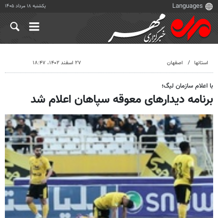
یکشنبه ۱۸ مرداد ۱۴۰۵
استانها
اصفهان
۲۷ اسفند ۱۴۰۲، ۱۸:۴۷
با اعلام سازمان لیگ؛
برنامه دیدارهای معوقه سپاهان اعلام شد