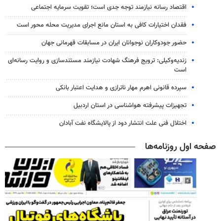
اقتصاد رسانه نیازمند توجه جدی است؛ تقویت سرمایه اجتماعی
فقدان اختیارات کافی به استان مانع اجرای مدیریت محله محور است
حضور جودوکاران نوجوانان ایران در مسابقات قهرمانی جهان
زندیه‌وکیلی: ترویج فرهنگ شهادت نیازمند مستندسازی و روایت رسانه‌ای
است
سپرده قانونی اهرم مهار ناترازی و هدایت اعتبار بانکی
تجهیزات پیشرفته هواشناسی در استان اردبیل
اختلال فنی علت انتشار دود از پالایشگاه نفت آبادان
صفحه اول روزنامه‌ها