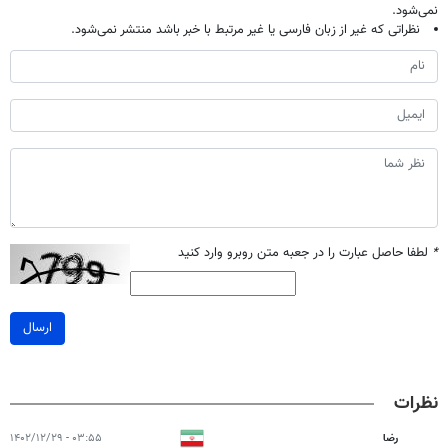
نمی‌شود.
نظراتی که غیر از زبان فارسی یا غیر مرتبط با خبر باشد منتشر نمی‌شود.
*
لطفا حاصل عبارت را در جعبه متن روبرو وارد کنید
ارسال
نظرات
رضا
۰۳:۵۵ - ۱۴۰۲/۱۲/۲۹