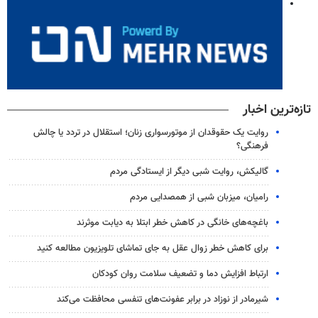
تازه‌ترین اخبار
روایت یک حقوقدان از موتورسواری زنان؛ استقلال در تردد یا چالش
فرهنگی؟
گالیکش، روایت شبی دیگر از ایستادگی مردم
رامیان، میزبان شبی از همصدایی مردم
باغچه‌های خانگی در کاهش خطر ابتلا به دیابت موثرند
برای کاهش خطر زوال عقل به جای تماشای تلویزیون مطالعه کنید
ارتباط افزایش دما و تضعیف سلامت روان کودکان
شیرمادر از نوزاد در برابر عفونت‌های تنفسی محافظت می‌کند