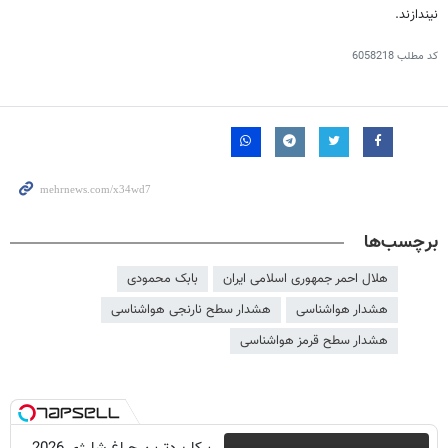
نیندازند.
کد مطلب
6058218
برچسب‌ها
هلال احمر جمهوری اسلامی ایران
بابک محمودی
هشدار هواشناسی
هشدار سطح نارنجی هواشناسی
هشدار سطح قرمز هواشناسی