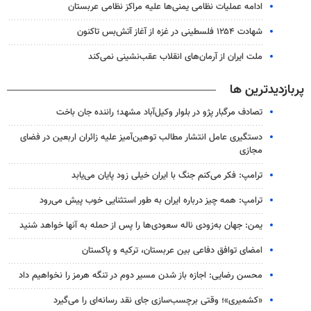
ادامه عملیات نظامی یمنی‌ها علیه مراکز نظامی عربستان
شهادت ۱۲۵۴ فلسطینی در غزه از آغاز آتش‌بس تاکنون
ملت ایران از آرمان‌های انقلاب عقب‌نشینی نمی‌کند
پربازدیدترین ها
تصادف مرگبار پژو در بلوار وکیل‌آباد مشهد؛ راننده جان باخت
دستگیری عامل انتشار مطالب توهین‌آمیز علیه زائران اربعین در فضای
مجازی
ترامپ: فکر می‌کنم جنگ با ایران خیلی زود پایان می‌یابد
ترامپ: همه چیز درباره ایران به طور استثنایی خوب پیش می‌رود
یمن: جهان به‌زودی ناله سعودی‌ها را پس از حمله به آنها خواهد شنید
امضای توافق دفاعی بین عربستان، ترکیه و پاکستان
محسن رضایی: اجازه باز شدن مسیر دوم در تنگه هرمز را نخواهیم داد
«کشمیری»؛ وقتی برچسب‌سازی جای نقد رسانه‌ای را می‌گیرد