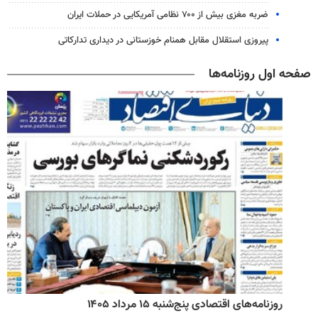
ضربه مغزی بیش از ۷۰۰ نظامی آمریکایی در حملات ایران
پیروزی استقلال مقابل همنام خوزستانی در دیداری تدارکاتی
صفحه اول روزنامه‌ها
روزنامه‌های اقتصادی پنج‌شنبه ۱۵ مرداد ۱۴۰۵