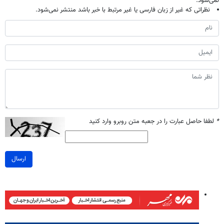
نمی‌شود.
نظراتی که غیر از زبان فارسی یا غیر مرتبط با خبر باشد منتشر نمی‌شود.
*
لطفا حاصل عبارت را در جعبه متن روبرو وارد کنید
ارسال