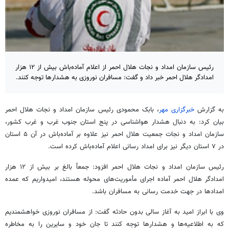
رئیس سازمان امداد و نجات هلال احمر از اعلام آماده‌باش بیش از ١٢ هزار
امدادگر هلال احمر خبر داد و گفت: مسافران نوروزی به هشدارها توجه کنند.
به گزارش
خبرگزاری مهر
، بابک محمودی رئیس سازمان امداد و نجات هلال احمر
بیان کرد: به دنبال هشدار هواشناسی در پنج استان جنوب غرب و غرب کشور،
سازمان امداد و نجات جمعیت هلال احمر نیز علاوه بر آماده‌باش در آن ۵ استان
در ۷ استان دیگر نیز برای امداد رسانی اعلام آماده‌باش کرده است.
رئیس سازمان امداد و نجات هلال احمر افزود: جمعاً بالغ بر بیش از ١٢ هزار
امدادگر هلال احمر آماده اجرای مأموریت‌های محوله هستند، امیدواریم که عمده
امدادها در جهت خدمت رسانی به مسافران باشد.
وی با ابراز امید به آغاز سالی بدون حادثه گفت: از مسافران نوروزی خواهشمندیم
که به اطلاعیه‌ها و هشدارها توجه کنند تا جان خود و سایرین را به مخاطره