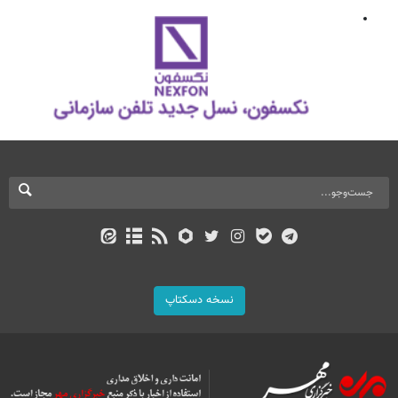
نسخه دسکتاپ