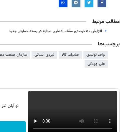
مطالب مرتبط
افزایش ۵۰ درصدی سقف اعتباری صنایع در بسته حمایتی جدید
برچسب‌ها
واحد تولیدی
صادرات کالا
نیروی انسانی
سازمان صنعت معد
علی جودکی
تو آبان تت