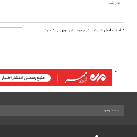
*
لطفا حاصل عبارت را در جعبه متن روبرو وارد کنید