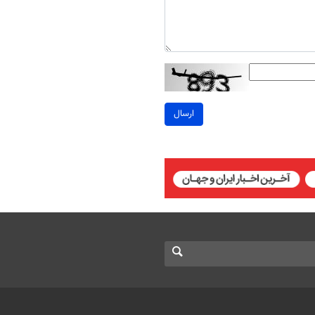
ارسال