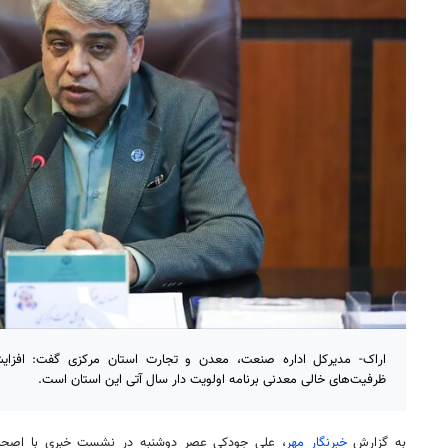
اراک- مدیرکل اداره صنعت، معدن و تجارت استان مرکزی گفت: افزای
ظرفیت‌های خالی معدنی برنامه اولویت دار سال آتی این استان است.
به گزارش
خبرنگار مهر
، علی جودکی عصر دوشنبه در نشست خبری با اصحاب 