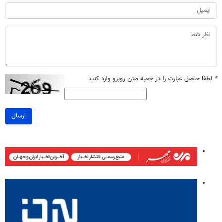
*
لطفا حاصل عبارت را در جعبه متن روبرو وارد کنید
ارسال