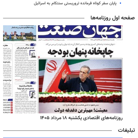
پایان سفر کوتاه فرمانده تروریستی سنتکام به اسرائیل
صفحه اول روزنامه‌ها
روزنامه‌های اقتصادی یکشنبه ۱۸ مرداد ۱۴۰۵
تبلیغات