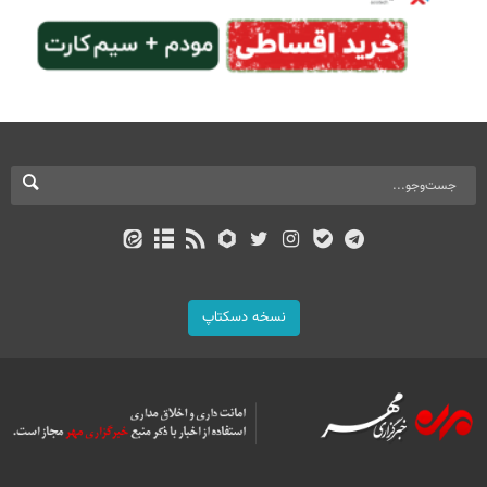
نسخه دسکتاپ