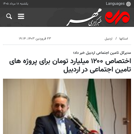
یکشنبه ۱۸ مرداد ۱۴۰۵
استانها
اردبیل
۲۳ فروردین ۱۴۰۳، ۱۹:۱۴
مدیرکل تامین اجتماعی اردبیل خبر داد؛
اختصاص ۱۲۰۰ میلیارد تومان برای پروژه های
تامین اجتماعی در اردبیل