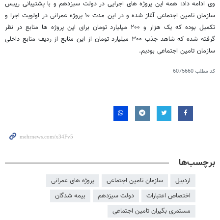
وی ادامه داد: همه این پروژه های اجرایی در دولت سیزدهم و با پشتیبانی رییس
سازمان تامین اجتماعی آغاز شده و در این مدت ۱۰ پروژه عمرانی در اولویت اجرا و
تکمیل بوده که یک هزار و ۲۰۰ میلیارد تومان برای این پروژه ها منابع در نظر
گرفته شده که شاهد جذب ۳۰۰ میلیارد تومان از این منابع از ردیف منابع داخلی
سازمان تامین اجتماعی بودیم.
کد مطلب
6075660
برچسب‌ها
اردبیل
سازمان تامین اجتماعی
پروژه های عمرانی
اختصاص اعتبارات
دولت سیزدهم
بیمه شدگان
مستمری بگیران تامین اجتماعی