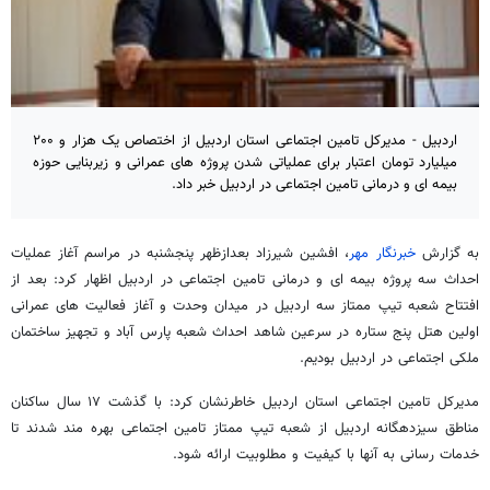
اردبیل - مدیرکل تامین اجتماعی استان اردبیل از اختصاص یک هزار و ۲۰۰
میلیارد تومان اعتبار برای عملیاتی شدن پروژه های عمرانی و زیربنایی حوزه
بیمه ای و درمانی تامین اجتماعی در اردبیل خبر داد.
به گزارش
خبرنگار مهر
، افشین شیرزاد بعدازظهر پنجشنبه در مراسم آغاز عملیات
احداث سه پروژه بیمه ای و درمانی تامین اجتماعی در اردبیل اظهار کرد: بعد از
افتتاح شعبه تیپ ممتاز سه اردبیل در میدان وحدت و آغاز فعالیت های عمرانی
اولین هتل پنج ستاره در سرعین شاهد احداث شعبه پارس آباد و تجهیز ساختمان
ملکی اجتماعی در اردبیل بودیم.
مدیرکل تامین اجتماعی استان اردبیل خاطرنشان کرد: با گذشت ۱۷ سال ساکنان
مناطق سیزدهگانه اردبیل از شعبه تیپ ممتاز تامین اجتماعی بهره مند شدند تا
خدمات رسانی به آنها با کیفیت و مطلوبیت ارائه شود.