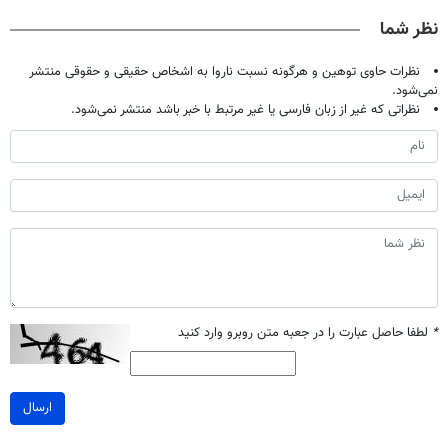
تحمل میکنی؟❗
نظر شما
نظرات حاوی توهین و هرگونه نسبت ناروا به اشخاص حقیقی و حقوقی منتشر
نمی‌شود.
نظراتی که غیر از زبان فارسی یا غیر مرتبط با خبر باشد منتشر نمی‌شود.
*
لطفا حاصل عبارت را در جعبه متن روبرو وارد کنید
ارسال