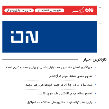
تازه‌ترین اخبار
خبرنگاری شغلی مقدس و مسئولیتی خطیر در برابر جامعه و تاریخ است
تداوم حضور شبانه مردم در آزادشهر
میدانداری مردم چناران در جهت خونخواهی رهبر شهید
تجمع شبانه مردم گالیکش وارد موج ۱۶۱ شد
پایان سفر کوتاه فرمانده تروریستی سنتکام به اسرائیل