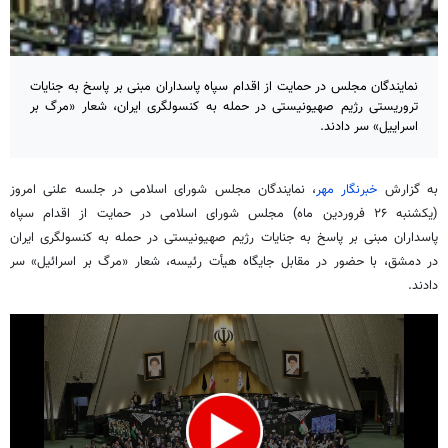
نمایندگان مجلس در حمایت از اقدام سپاه پاسداران مبنی بر پاسخ به جنایات
تروریستی رژیم صهیونیستی در حمله به کنسولگری ایران، شعار «مرگ بر
اسراییل» سر دادند.
به گزارش
خبرنگار مهر
، نمایندگان مجلس شورای اسلامی در جلسه علنی امروز
(یکشنبه ۲۶ فروردین ماه) مجلس شورای اسلامی در حمایت از اقدام سپاه
پاسداران مبنی بر پاسخ به جنایات رژیم صهیونیستی در حمله به کنسولگری ایران
در دمشق، با حضور در مقابل جایگاه هیأت رئیسه، شعار «مرگ بر اسرائیل» سر
دادند.