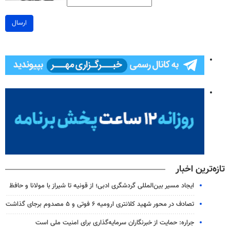
ارسال
تازه‌ترین اخبار
ایجاد مسیر بین‌المللی گردشگری ادبی؛ از قونیه تا شیراز با مولانا و حافظ
تصادف در محور شهید کلانتری ارومیه ۶ فوتی و ۵ مصدوم برجای گذاشت
جراره: حمایت از خبرنگاران سرمایه‌گذاری برای امنیت ملی است