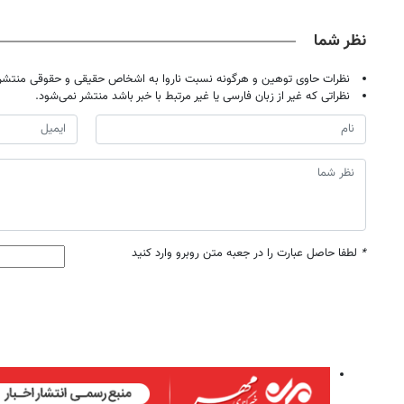
حضوری
نظر شما
نظرات حاوی توهین و هرگونه نسبت ناروا به اشخاص حقیقی و حقوقی منتشر 
نظراتی که غیر از زبان فارسی یا غیر مرتبط با خبر باشد منتشر نمی‌شود.
*
لطفا حاصل عبارت را در جعبه متن روبرو وارد کنید