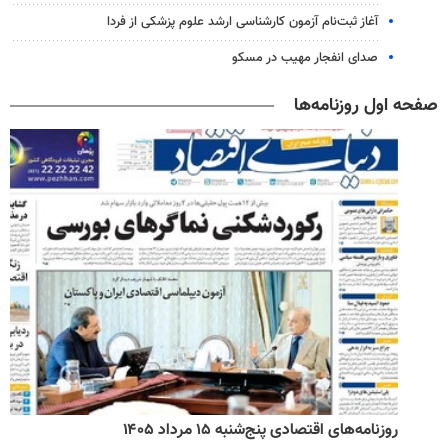
آغاز ثبت‌نام‌ آزمون کارشناسی ارشد علوم پزشکی از فردا
صدای انفجار مهیب در مسکو
صفحه اول روزنامه‌ها
روزنامه‌های اقتصادی پنج‌شنبه ۱۵ مرداد ۱۴۰۵