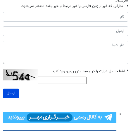
نمی‌شود.
نظراتی که غیر از زبان فارسی یا غیر مرتبط با خبر باشد منتشر نمی‌شود.
*
لطفا حاصل عبارت را در جعبه متن روبرو وارد کنید
ارسال