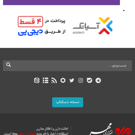
نسخه دسکتاپ