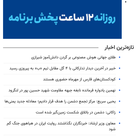
تازه‌ترین اخبار
طلای جهانی هوش مصنوعی بر گردن دانش‌آموز شیرازی
خیبر در آخرین دیدار تدارکاتی با ۴ گل مقابل تیم «ب» به پیروزی رسید
کودکستان‌های فارس از مهرماه حضوری هستند
نهمین یادواره فرمانده نابغه جبهه مقاومت شهید حسین پور در لنگرود
یحیی سریع: مرکز تجمع دشمن را هدف قرار دادیم؛ معادله جدید یمنی‌ها
زاکانی: دشمن در باتلاق شکست زمین‌گیر شده است
معاون وزیر ارشاد: خبرنگاران نگذاشتند روایت ایران در هیاهوی جنگ گم
شود