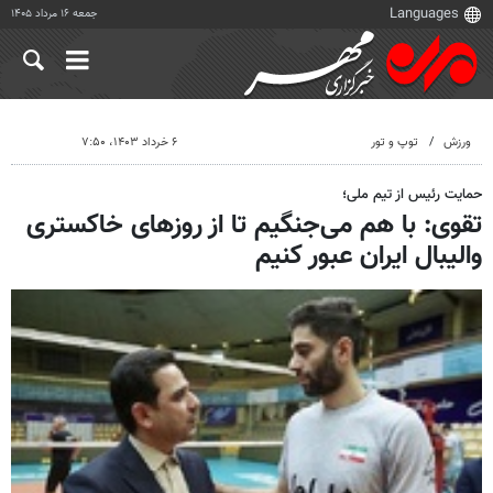
جمعه ۱۶ مرداد ۱۴۰۵
ورزش
توپ و تور
۶ خرداد ۱۴۰۳، ۷:۵۰
حمایت رئیس از تیم ملی؛
تقوی: با هم می‌جنگیم تا از روزهای خاکستری
والیبال ایران عبور کنیم