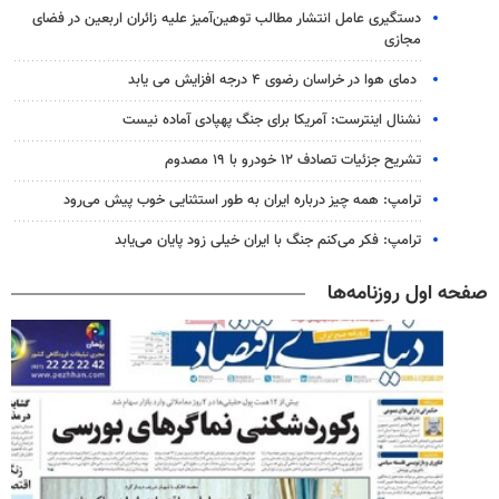
دستگیری عامل انتشار مطالب توهین‌آمیز علیه زائران اربعین در فضای
مجازی
دمای هوا در خراسان رضوی ۴ درجه افزایش می یابد
نشنال اینترست: آمریکا برای جنگ پهپادی آماده نیست
تشریح جزئیات تصادف ۱۲ خودرو با ۱۹ مصدوم
ترامپ: همه چیز درباره ایران به طور استثنایی خوب پیش می‌رود
ترامپ: فکر می‌کنم جنگ با ایران خیلی زود پایان می‌یابد
صفحه اول روزنامه‌ها