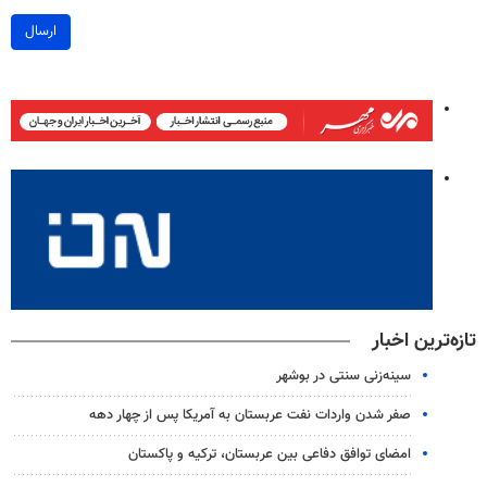
ارسال
تازه‌ترین اخبار
سینه‌زنی سنتی در بوشهر
صفر شدن واردات نفت عربستان به آمریکا پس از چهار دهه
امضای توافق دفاعی بین عربستان، ترکیه و پاکستان