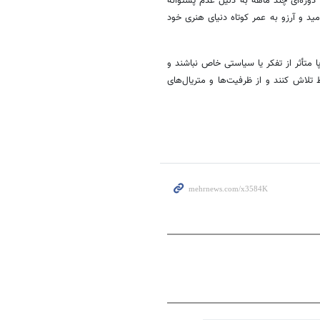
 دوره‌ای چند ماهه به دلیل عدم پشتوانه
د و آرزو به عمر کوتاه دنیای هنری خود
ا متأثر از تفکر یا سیاستی خاص نباشند و
 تلاش کنند و از ظرفیت‌ها و متریال‌های