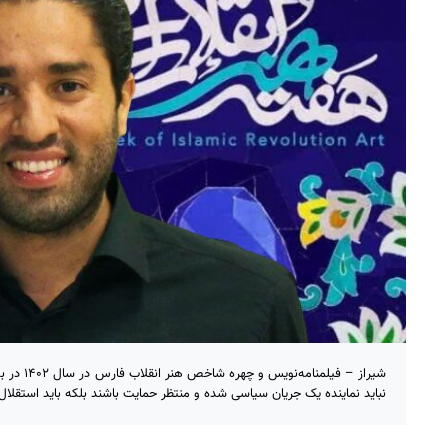
شیراز – فیل
نباید نماینده یک جریان سیاسی شده و منتظر حمایت باشند بلکه باید استقلال