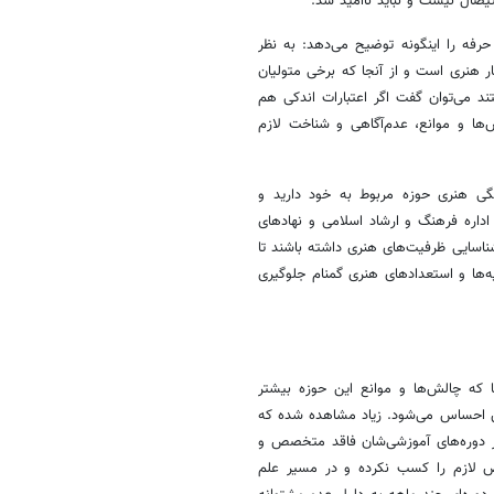
یصال نیست و نباید ناامید شد.
فه را اینگونه توضیح می‌دهد: به نظر
ار هنری است و از آنجا که برخی متولیان
د می‌توان گفت اگر اعتبارات اندکی هم
ا و موانع، عدم‌آگاهی و شناخت لازم
نگی هنری حوزه مربوط به خود دارید و
اداره فرهنگ و ارشاد اسلامی و نهادهای
اسایی ظرفیت‌های هنری داشته باشند تا
ها و استعدادهای هنری گمنام جلوگیری
ا که چالش‌ها و موانع این حوزه بیشتر
 احساس می‌شود. زیاد مشاهده شده که
ر دوره‌های آموزشی‌شان فاقد متخصص و
 لازم را کسب نکرده و در مسیر علم