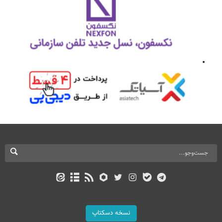
نسخه دسکتاپ