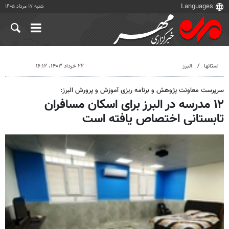
شنبه ۱۷ مرداد ۱۴۰۵
استانها
البرز
۲۲ خرداد ۱۴۰۳، ۱۶:۱۲
سرپرست معاونت پژوهش و برنامه ریزی آموزش و پرورش البرز:
۱۲ مدرسه در البرز برای اسکان مسافران
تابستانی اختصاص یافته است