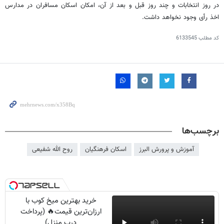
در روز انتخابات و چند روز قبل و بعد از آن، امکان اسکان مسافران در مدارس
اخذ رأی وجود نخواهد داشت.
کد مطلب
6133545
برچسب‌ها
آموزش و پرورش البرز
اسکان فرهنگیان
روح الله شفیعی
خرید بهترین میخ کوب با
ارزان‌ترین قیمت🔥 (پرداخت
درب منزل)