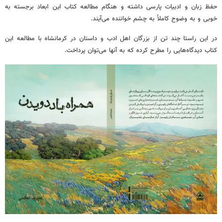
حفظ زبان و ادبیات پارسی داشته و هنگام مطالعه کتاب این ابعاد برجسته به
خوبی و به وضوح کاملاً به چشم خواننده می‌آیند.
در این راستا چند تن از بزرگان اهل ادب و داستان در کرمانشاه با مطالعه این
کتاب دیدگاه‌هایی را مطرح کرده که به آنها می‌توان پرداخت.