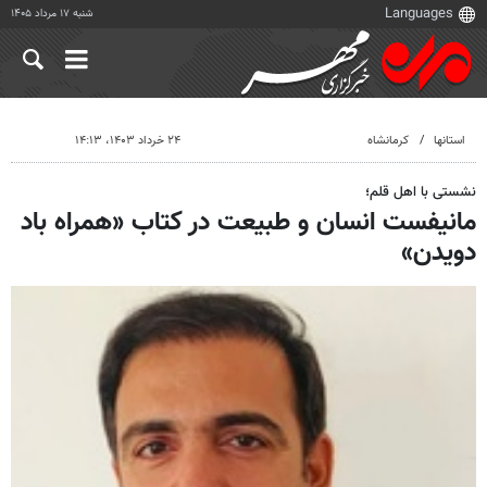
شنبه ۱۷ مرداد ۱۴۰۵
استانها
کرمانشاه
۲۴ خرداد ۱۴۰۳، ۱۴:۱۳
نشستی با اهل قلم؛
مانیفست انسان و طبیعت در کتاب «همراه باد
دویدن»