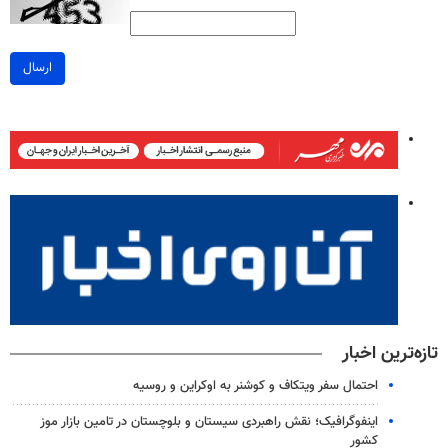
ارسال
تازه‌ترین اخبار
احتمال سفر ویتکاف و کوشنر به اوکراین و روسیه
اینفوگرافیک؛ نقش راهبردی سیستان و بلوچستان در تامین بازار موز
کشور