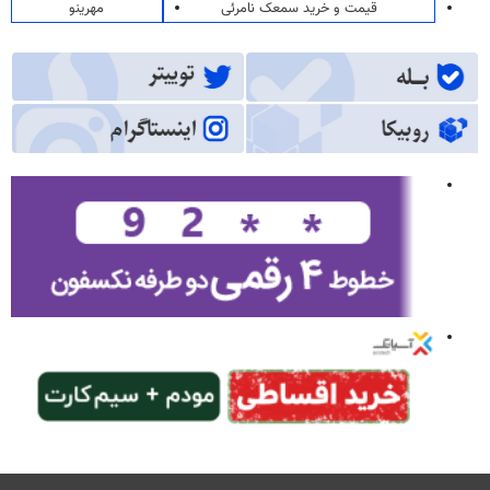
قیمت و خرید سمعک نامرئی
مهرینو