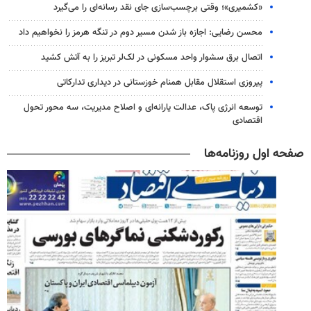
«کشمیری»؛ وقتی برچسب‌سازی جای نقد رسانه‌ای را می‌گیرد
محسن رضایی: اجازه باز شدن مسیر دوم در تنگه هرمز را نخواهیم داد
اتصال برق سشوار واحد مسکونی در لک‌لر تبریز را به آتش کشید
پیروزی استقلال مقابل همنام خوزستانی در دیداری تدارکاتی
توسعه انرژی پاک، عدالت یارانه‌ای و اصلاح مدیریت، سه محور تحول
اقتصادی
صفحه اول روزنامه‌ها