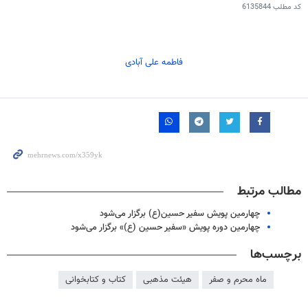
کد مطلب
6135844
فاطمه علی آبادی
مطالب مرتبط
چهارمین پویش سفیر حسین(ع) برگزار می‌شود
چهارمین دوره پویش «سفیر حسین (ع)» برگزار می‌شود
برچسب‌ها
ماه محرم و صفر
هیئت مذهبی
کتاب و کتابخوانی