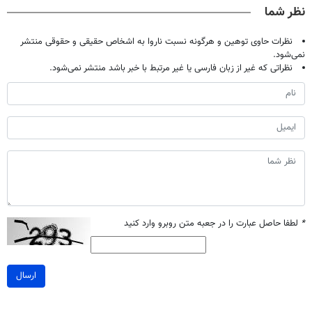
نظر شما
نظرات حاوی توهین و هرگونه نسبت ناروا به اشخاص حقیقی و حقوقی منتشر
نمی‌شود.
نظراتی که غیر از زبان فارسی یا غیر مرتبط با خبر باشد منتشر نمی‌شود.
*
لطفا حاصل عبارت را در جعبه متن روبرو وارد کنید
ارسال