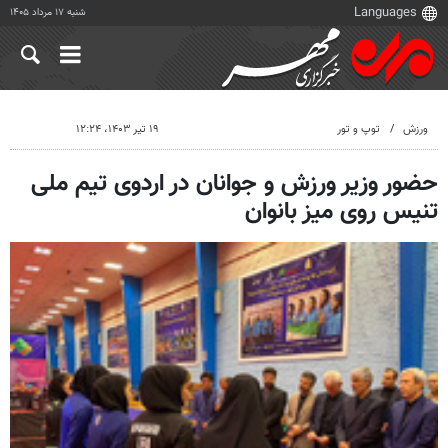
شنبه ۱۷ مرداد ۱۴۰۵
ورزش
توپ و تور
۱۹ تیر ۱۴۰۳، ۱۲:۲۴
حضور وزیر ورزش و جوانان در اردوی تیم ملی
تنیس روی میز بانوان