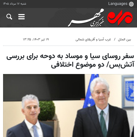
شنبه ۱۷ مرداد ۱۴۰۵
بین الملل
غرب آسیا و آفریقای شمالی
۱۹ تیر ۱۴۰۳، ۱۳:۲۵
سفر روسای سیا و موساد به دوحه برای بررسی
آتش‌بس/ دو موضوع اختلافی