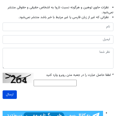
نظرات حاوی توهین و هرگونه نسبت ناروا به اشخاص حقیقی و حقوقی منتشر
نمی‌شود.
نظراتی که غیر از زبان فارسی یا غیر مرتبط با خبر باشد منتشر نمی‌شود.
*
لطفا حاصل عبارت را در جعبه متن روبرو وارد کنید
ارسال