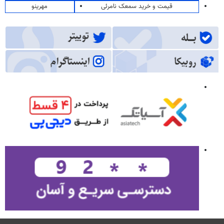
قیمت و خرید سمعک نامرئی
مهرینو