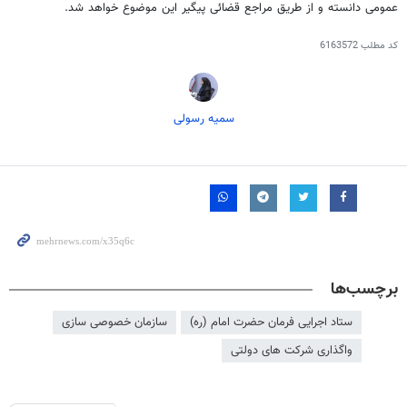
عمومی دانسته و از طریق مراجع قضائی پیگیر این موضوع خواهد شد.
کد مطلب
6163572
سمیه رسولی
برچسب‌ها
ستاد اجرایی فرمان حضرت امام (ره)
سازمان خصوصی سازی
واگذاری شرکت های دولتی