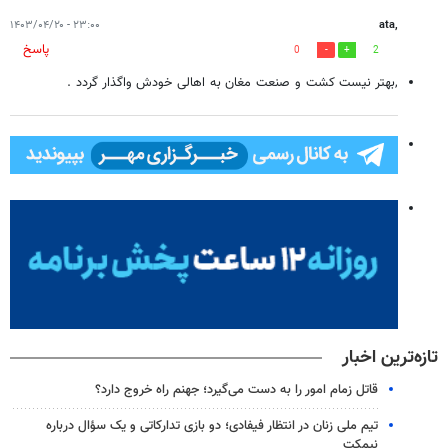
۲۳:۰۰ - ۱۴۰۳/۰۴/۲۰
,ata
پاسخ
0
2
,بهتر نیست کشت و صنعت مغان به اهالی خودش واگذار گردد .
تازه‌ترین اخبار
قاتل زمام امور را به دست می‌گیرد؛ جهنم راه خروج دارد؟
تیم ملی زنان در انتظار فیفادی؛ دو بازی تدارکاتی و یک سؤال درباره
نیمکت