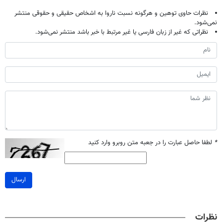
نظرات حاوی توهین و هرگونه نسبت ناروا به اشخاص حقیقی و حقوقی منتشر
نمی‌شود.
نظراتی که غیر از زبان فارسی یا غیر مرتبط با خبر باشد منتشر نمی‌شود.
*
لطفا حاصل عبارت را در جعبه متن روبرو وارد کنید
ارسال
نظرات