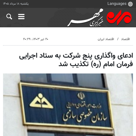
یکشنبه ۱۸ مرداد ۱۴۰۵
اقتصاد
اقتصاد ایران
۲۰ تیر ۱۴۰۳، ۲۰:۲۹
ادعای واگذاری پنج شرکت به ستاد اجرایی
فرمان امام (ره) تکذیب شد