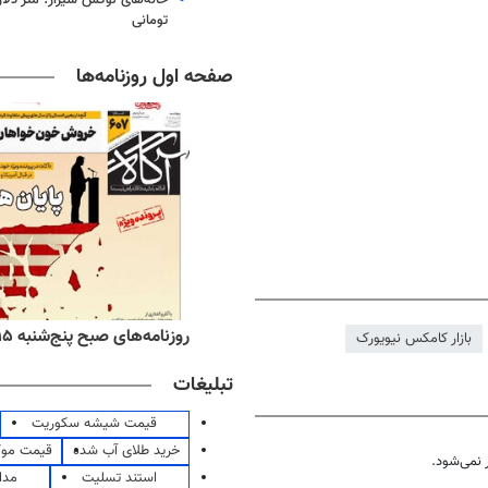
تومانی
صفحه اول روزنامه‌ها
ه‌های اقتصادی پنج‌شنبه ۱۵ مرداد ۱۴۰۵
روزنامه‌های صبح پنج‌شنبه ۱۵ مرداد ۱۴۰۵
بازار کامکس نیویورک
تبلیغات
قیمت شیشه سکوریت
خرید طلای آب شده
قیمت مو
نمی‌شود.
استند تسلیت
مدا