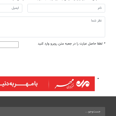
*
لطفا حاصل عبارت را در جعبه متن روبرو وارد کنید