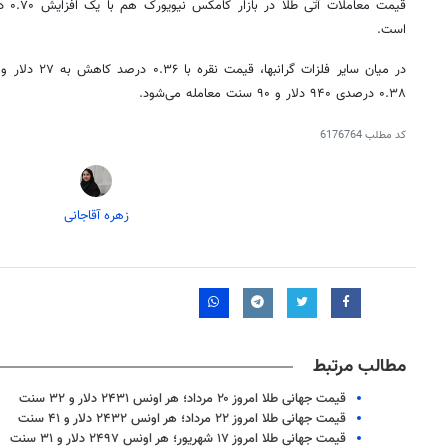
قیمت معاملات آتی طلا در بازار
کامکس
است.
۰.۳۸ درصدی ۹۴۰ دلار و ۹۰ سنت معامله می‌شود.
کد مطلب
6176764
زهره آقاجانی
مطالب مرتبط
قیمت جهانی طلا امروز ۲۰ مرداد؛ هر اونس ۲۴۳۱ دلار و ۳۲ سنت
قیمت جهانی طلا امروز ۲۲ مرداد؛ هر اونس ۲۴۳۲ دلار و ۴۱ سنت
قیمت جهانی طلا امروز ۱۷ شهریور؛ هر اونس ۲۴۹۷ دلار و ۳۱ سنت