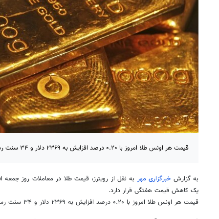
قیمت هر اونس طلا امروز با ۰.۲۰ درصد افزایش به ۲۳۶۹ دلار و ۳۴ سنت رسید.
به گزارش
خبرگزاری مهر
به نقل از رویترز، قیمت طلا در معاملات روز جمعه افزا
یک کاهش قیمت هفتگی قرار دارد.
قیمت هر اونس طلا امروز با ۰.۲۰ درصد افزایش به ۲۳۶۹ دلار و ۳۴ سنت رسید.