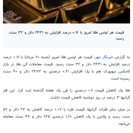
قیمت هر اونس طلا امروز با ۰.۱۶ درصد افزایش به ۲۴۳۱ دلار و ۳۲ سنت
رسید.
به گزارش
خبرنگار مهر
، قیمت هر اونس طلا امروز (شنبه ۲۰ مرداد) با ۰.۱۶ درصد
درصد افزایش به ۲۴۳۱ دلار و ۳۲ سنت رسید. قیمت معاملات آتی طلا در بازار
کامکس
نیویورک هم با یک افزایش ۰.۴۱ درصدی به ۲۴۷۳ دلار و ۴۰ سنت
رسیده است.
طلا یک کاهش قیمت ۰.۶ درصدی را طی یک هفته گذشته ثبت کرد. این فلز
گرانبها ۳ درصد در روز دوشنبه کاهش قیمت داشت.
در میان سایر فلزات گرانبها، قیمت نقره با ۰.۰۷ درصد کاهش به ۲۷ دلار و ۵۹
سنت رسید و پلاتین با یک کاهش ۱.۲۰ درصدی ۹۲۵ دلار و ۴۷ سنت معامله
می‌شود.