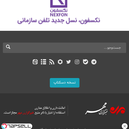
نسخه دسکتاپ