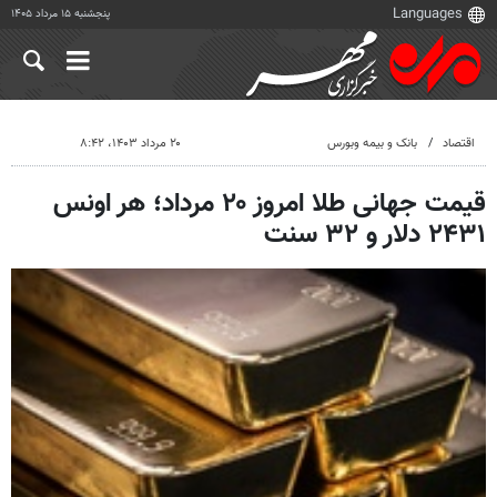
پنجشنبه ۱۵ مرداد ۱۴۰۵
اقتصاد
بانک و بیمه وبورس
۲۰ مرداد ۱۴۰۳، ۸:۴۲
قیمت جهانی طلا امروز ۲۰ مرداد؛ هر اونس
۲۴۳۱ دلار و ۳۲ سنت