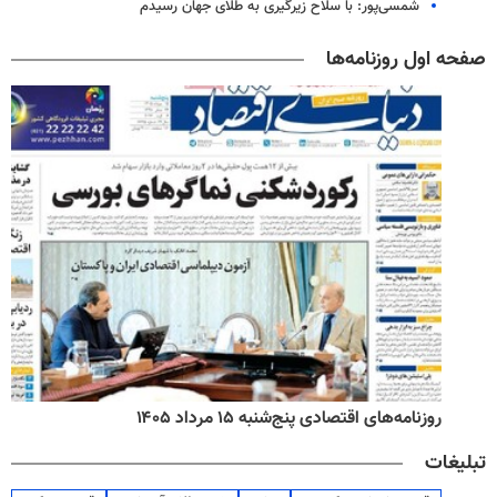
شمسی‌پور: با سلاح زیرگیری به طلای جهان رسیدم
صفحه اول روزنامه‌ها
روزنامه‌های اقتصادی پنج‌شنبه ۱۵ مرداد ۱۴۰۵
تبلیغات