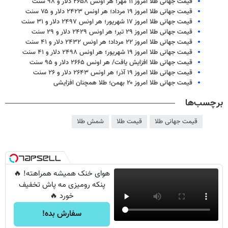
قیمت جهانی طلا امروز ۱۱ مهر؛ هر اونس ۲۶۵۸ دلار و ۹۸ سنت
قیمت جهانی طلا امروز ۱۹ مرداد؛ هر اونس ۲۴۲۳ دلار و ۷۵ سنت
قیمت جهانی طلا امروز ۱۷ شهریور؛ هر اونس ۲۴۹۷ دلار و ۳۱ سنت
قیمت جهانی طلا امروز ۲۹ تیر؛ هر اونس ۲۴۲۹ دلار و ۲۹ سنت
قیمت جهانی طلا امروز ۲۲ مرداد؛ هر اونس ۲۴۳۲ دلار و ۴۱ سنت
قیمت جهانی طلا امروز ۱۹ شهریور؛ هر اونس ۲۴۹۸ دلار و ۴۱ سنت
قیمت جهانی طلا افزایش یافت/ هر اونس ۲۶۶۵ دلار و ۹۵ سنت
قیمت جهانی طلا امروز ۱۹ آذر؛ هر اونس ۲۶۴۳ دلار و ۲۶ سنت
قیمت جهانی طلا امروز ۲۰ بهمن؛ طلا همچنان افزایشی
برچسب‌ها
قیمت جهانی طلا
قیمت طلا
شمش طلا
هوای خنک همیشه همراهته! 🔥
پنکه رومیزی مه پاش تخفیف
خورد 🔥
سفارش بده!