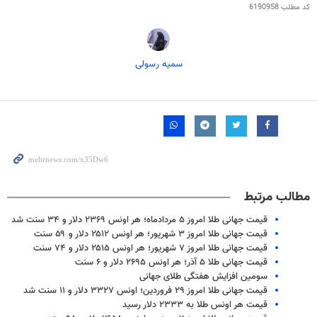
کد مطلب
6190958
سمیه رسولی
مطالب مرتبط
قیمت جهانی طلا امروز ۵ مردادماه؛ هر اونس ۲۳۶۹ دلار و ۳۴ سنت شد
قیمت جهانی طلا امروز ۳ شهریور؛ هر اونس ۲۵۱۲ دلار و ۵۹ سنت
قیمت جهانی طلا امروز ۷ شهریور؛ هر اونس ۲۵۱۵ دلار و ۷۴ سنت
قیمت جهانی طلا ۵ آذر؛ هر اونس ۲۶۹۵ دلار و ۶ سنت
سومین افزایش هفتگی طلای جهانی
قیمت جهانی طلا امروز ۲۹ فروردین؛ اونس ۳۳۲۷ دلار و ۱۱ سنت شد
قیمت هر اونس طلا به ۲۳۳۳ دلار رسید