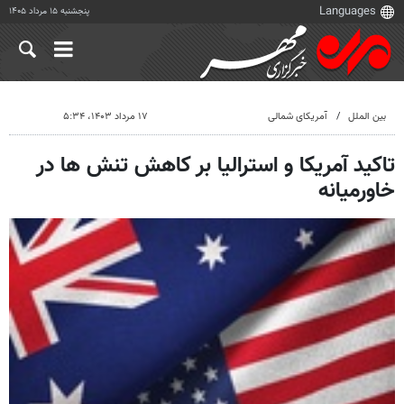
پنجشنبه ۱۵ مرداد ۱۴۰۵
بین الملل
آمریکای شمالی
۱۷ مرداد ۱۴۰۳، ۵:۳۴
تاکید آمریکا و استرالیا بر کاهش تنش ها در
خاورمیانه