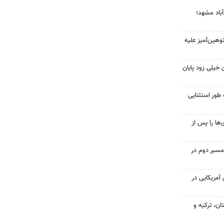
آباد مشهد؛
هین‌آمیز علیه
 خیلی زود پایان
 طور استثنایی
ها را پس از
مسیر دوم در
 از ۷۰۰ نظامی آمریکایی در
ن، ترکیه و