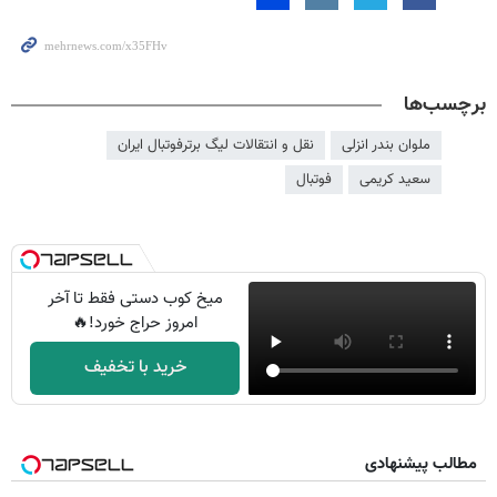
برچسب‌ها
ملوان بندر انزلی
نقل و انتقالات لیگ برترفوتبال ایران
سعید کریمی
فوتبال
میخ کوب دستی فقط تا آخر
امروز حراج خورد!🔥
خرید با تخفیف
مطالب پیشنهادی