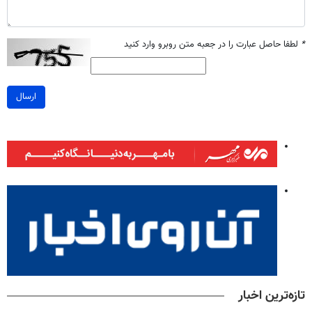
*
لطفا حاصل عبارت را در جعبه متن روبرو وارد کنید
ارسال
تازه‌ترین اخبار