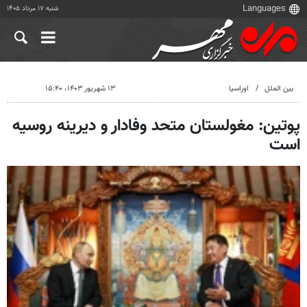
شنبه ۱۷ مرداد ۱۴۰۵
بین الملل
اوراسیا
۱۳ شهریور ۱۴۰۳، ۱۵:۴۰
پوتین: مغولستان متحد وفادار و دیرینه روسیه
است