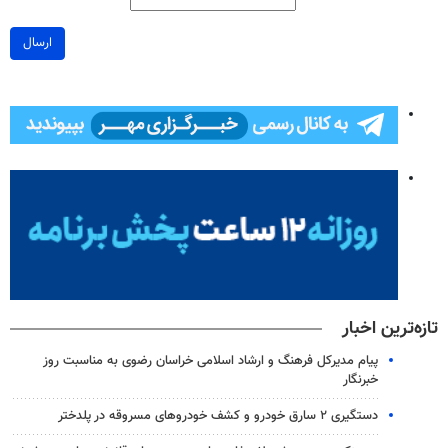
ارسال
تازه‌ترین اخبار
پیام مدیرکل فرهنگ و ارشاد اسلامی خراسان رضوی به مناسبت روز
خبرنگار
دستگیری ۲ سارق خودرو و کشف خودروهای مسروقه در پلدختر