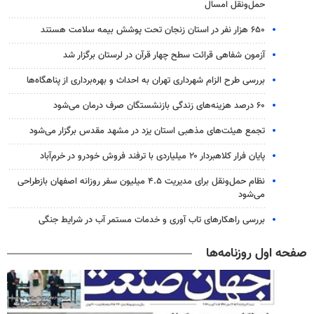
حمل‌ونقل امسال
۶۵۰ هزار نفر در استان زنجان تحت پوشش بیمه سلامت هستند
آزمون شفاهی قرائت سطح چهار قرآن در لرستان برگزار شد
بررسی طرح الزام شهرداری تهران به احداث و بهره‌برداری از پناهگاه‌ها
۶۰ درصد هزینه‌های زندگی بازنشستگان صرف درمان می‌شود
تجمع هیئت‌های مذهبی استان یزد در مشهد مقدس برگزار می‌شود
پایان فرار کلاهبردار ۲۰ میلیاردی با ترفند فروش خودرو در خرم‌آباد
نظام حمل‌ونقل برای مدیریت ۴.۵ میلیون سفر روزانه اصفهان بازطراحی
می‌شود
بررسی راهکارهای تاب آوری و خدمات مستمر آب در شرایط جنگی
صفحه اول روزنامه‌ها