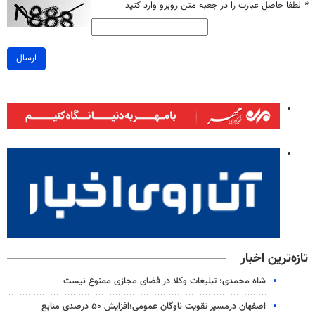
*
لطفا حاصل عبارت را در جعبه متن روبرو وارد کنید
ارسال
تازه‌ترین اخبار
شاه محمدی: تبلیغات وکلا در فضای مجازی ممنوع نیست
اصفهان درمسیر تقویت ناوگان عمومی؛افزایش ۵۰ درصدی منابع