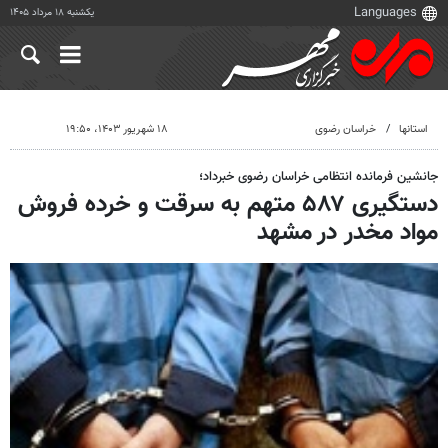
یکشنبه ۱۸ مرداد ۱۴۰۵
استانها
خراسان رضوی
۱۸ شهریور ۱۴۰۳، ۱۹:۵۰
جانشین فرمانده انتظامی خراسان رضوی خبرداد؛
دستگیری ۵۸۷ متهم به سرقت و خرده فروش
مواد مخدر در مشهد