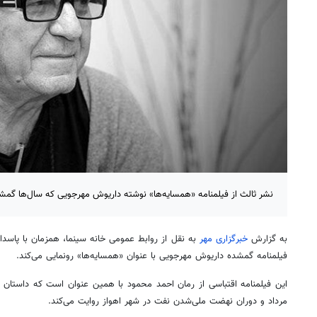
نشر ثالث از فیلمنامه «همسایه‌ها» نوشته داریوش مهرجویی که سال‌ها گمشده
به گزارش
خبرگزاری مهر
به نقل از روابط عمومی خانه سینما، همزمان با پاسد
فیلمنامه گمشده داریوش مهرجویی با عنوان «همسایه‌ها» رونمایی می‌کند.
مرداد و دوران نهضت ملی‌شدن نفت در شهر اهواز روایت می‌کند.