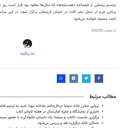
یزدانی خرم در محل نشر ثالث در خیابان کریمخان برگزار شود، در این مراس
احمد محمود خوانده می‌شود.
کد مطلب
6222282
ندا زنگینه
مطالب مرتبط
برپایی جشن خانه سینما درحال‌حاضر عادلانه نبود/ امید به ترمیم فاصل
اخباری از نمایشگاه و جایزه کتاب‌سال در هفته کم‌خبر کتاب
برگزاری نشست «کتاب و سینما: یک داستان خانوادگی» با حضور سینما
«ساکن خانه دیگران» نقد و بررسی می‌شود