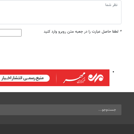
*
لطفا حاصل عبارت را در جعبه متن روبرو وارد کنید