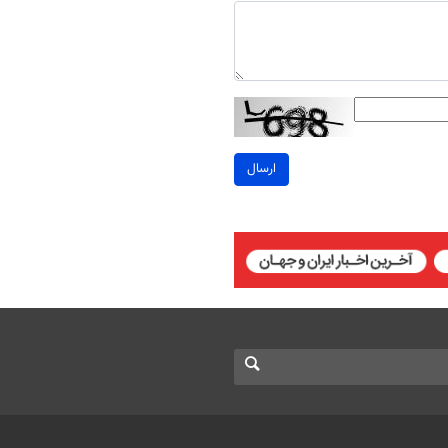
ارسال