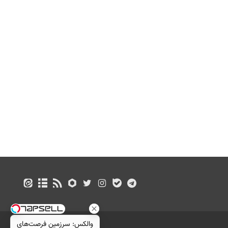
والکس: سرزمین فرصت‌های