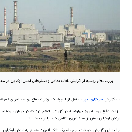
وزارت دفاع روسیه از افزایش تلفات نظامی و تسلیحاتی ارتش اوکراین در مح
به گزارش
خبرگزاری مهر
به نقل از اسپوتنیک، وزارت دفاع روسیه آخرین تحولات
وزارت دفاع روسیه روز چهارشنبه در گزارشی اعلام کرد که در جریان نبردهای
ارتش اوکراین بیش از ۴۰۰ نیروی نظامی خود را از دست داد.
بنا به این گزارش، دو تانک از جمله یک تانک لئوپارد متعلق به ارتش اوکراین