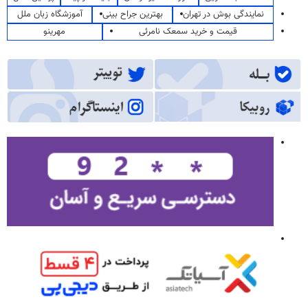
نمایندگی بوش در تهران
بهترین جراح بینی
آموزشگاه زبان ملل
قیمت و خرید سمعک نامرئی
مهرینو