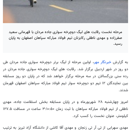
مرحله نخست رقابت های لیگ دوچرخه سواری جاده مردان با قهرمانی سعید
صفرزاده و مهدی ناطقی رکابزنان تیم فولاد مبارکه سپاهان اصفهان به پایان
رسید.
به گزارش
خبرنگار مهر
، اولین مرحله از لیگ برتر دوچرخه سواری جاده مردان طی
دو روز در شهر اردبیل برگزار شد. رقابت های لیگ دوچرخه سواری جاده مردان در
رده سنی بزرگسالان در سه مرحله برگزار خواهد شد که در پایان دو روز مسابقه
بین نمایندگان ۱۲ تیم دو دوچرخه سوار تیم فولاد مبارکه سپاهان اصفهان قهرمان
شدند.
امروز چهارشنبه ۲۸ شهربورماه و در پایان مسابقه بخش استقامت جاده، مهدی
ناطقی از تیم فولاد مبارکه سپاهان با ثبت زمان ۳:۱۰:۵۰ ساعت در مسافت ۱۲۷.۵
کیلومتر، عنوان نخست را کسب کرد.
مهدی سهرابی از تی آر تی زنجان و مهدی آقا کاشی از دانشگاه آزاد تبریز به ترتیب