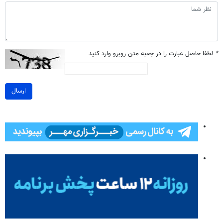
*
لطفا حاصل عبارت را در جعبه متن روبرو وارد کنید
ارسال