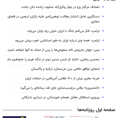
تصادف مرگبار پژو در بلوار وکیل‌آباد مشهد؛ راننده جان باخت
دستگیری عامل انتشار مطالب توهین‌آمیز علیه زائران اربعین در فضای
مجازی
ترامپ: فکر می‌کنم جنگ با ایران خیلی زود پایان می‌یابد
ترامپ: همه چیز درباره ایران به طور استثنایی خوب پیش می‌رود
یمن: جهان به‌زودی ناله سعودی‌ها را پس از حمله به آنها خواهد شنید
محسن رضایی: اجازه باز شدن مسیر دوم در تنگه هرمز را نخواهیم داد
امضای توافق دفاعی بین عربستان، ترکیه و پاکستان
ضربه مغزی بیش از ۷۰۰ نظامی آمریکایی در حملات ایران
«کشمیری»؛ وقتی برچسب‌سازی جای نقد رسانه‌ای را می‌گیرد
پیروزی استقلال مقابل همنام خوزستانی در دیداری تدارکاتی
صفحه اول روزنامه‌ها