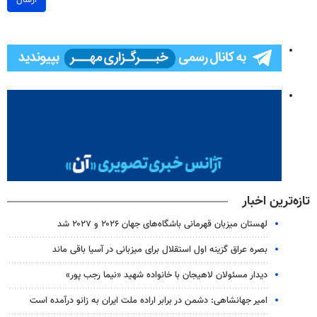
تازه‌ترین اخبار
لهستان میزبان قهرمانی باشگاه‌های جهان ۲۰۲۶ و ۲۰۲۷ شد
بصره عراق گزینه اول استقلال برای میزبانی در آسیا باقی ماند
دیدار مسئولان لاهیجان با خانواده شهید «نیما رجب پور»
امیر جهانشاهی: دشمن در برابر اراده ملت ایران به زانو درآمده است