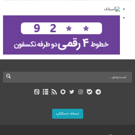
نسخه دسکتاپ