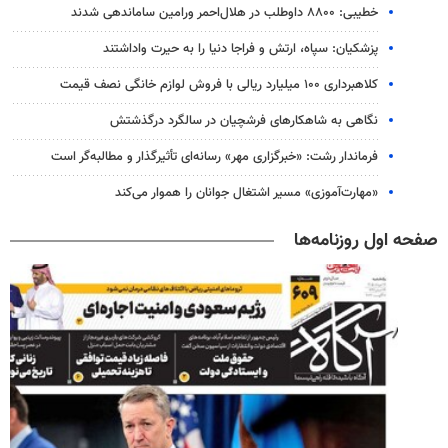
خطیبی: ۸۸۰۰ داوطلب در هلال‌احمر ورامین ساماندهی شدند
پزشکیان: سپاه، ارتش و فراجا دنیا را به حیرت واداشتند
کلاهبرداری ۱۰۰ میلیارد ریالی با فروش لوازم خانگی نصف قیمت
نگاهی به شاهکارهای فرشچیان در سالگرد درگذشتش
فرماندار رشت: «خبرگزاری مهر» رسانه‌ای تأثیرگذار و مطالبه‌گر است
«مهارت‌آموزی» مسیر اشتغال جوانان را هموار می‌کند
صفحه اول روزنامه‌ها