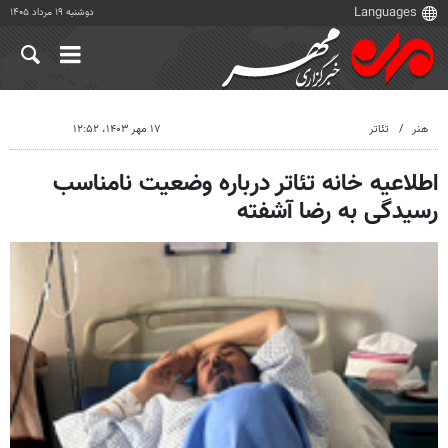
دوشنبه ۱۹ مرداد ۱۴۰۵
هنر
تئاتر
۱۷ مهر ۱۴۰۳، ۱۲:۵۲
اطلاعیه خانه تئاتر درباره وضعیت نامناسب
رسیدگی به رضا آشفته