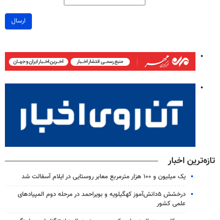
ارسال
تازه‌ترین اخبار
یک میلیون و ۱۰۰ هزار مترمربع معابر روستایی در ایلام آسفالت شد
درخشش ۵دانش‌آموز کهگیلویه و بویراحمد در مرحله دوم المپیادهای
علمی کشور