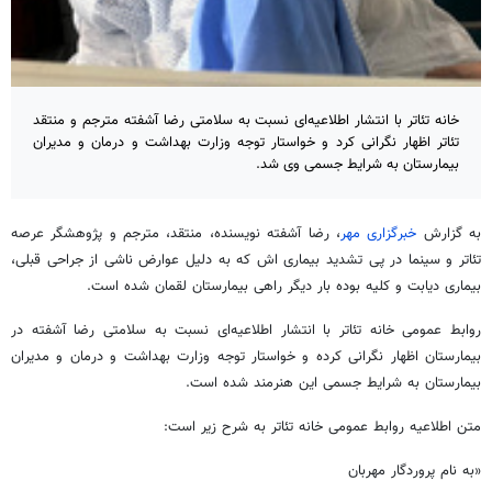
خانه تئاتر با انتشار اطلاعیه‌ای نسبت به سلامتی رضا آشفته مترجم و منتقد
تئاتر اظهار نگرانی کرد و خواستار توجه وزارت بهداشت و درمان و مدیران
بیمارستان به شرایط جسمی وی شد.
به گزارش
خبرگزاری مهر
، رضا آشفته نویسنده، منتقد، مترجم و پژوهشگر عرصه
تئاتر و سینما در پی تشدید بیماری اش که به دلیل عوارض ناشی از جراحی قبلی،
بیماری دیابت و کلیه بوده بار دیگر راهی بیمارستان لقمان شده است.
روابط عمومی خانه تئاتر با انتشار اطلاعیه‌ای نسبت به سلامتی رضا آشفته در
بیمارستان اظهار نگرانی کرده و خواستار توجه وزارت بهداشت و درمان و مدیران
بیمارستان به شرایط جسمی این هنرمند شده است.
متن اطلاعیه روابط عمومی خانه تئاتر به شرح زیر است:
«به نام پروردگار مهربان