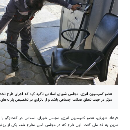
عضو کمیسیون انرژی مجلس شورای اسلامی تأکید کرد که اجرای طرح تخصی
مؤثر در جهت تحقق عدالت اجتماعی باشد و از ناترازی در تخصیص یارانه‌های 
فرهاد شهرکی، عضو کمیسیون انرژی مجلس شورای اسلامی در گفت‌وگو با
خ
بنزین به کد ملی گفت: این طرح که در مجلس قبلی مطرح شد، یکی از روش‌ه