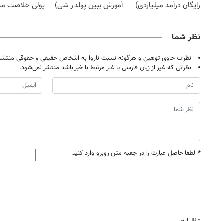
رایگان درآمد میلیاردی)
آموزش ببین پولدار شی)
پولی خلاصت می
نظر شما
نظرات حاوی توهین و هرگونه نسبت ناروا به اشخاص حقیقی و حقوقی منتشر 
نظراتی که غیر از زبان فارسی یا غیر مرتبط با خبر باشد منتشر نمی‌شود.
*
لطفا حاصل عبارت را در جعبه متن روبرو وارد کنید