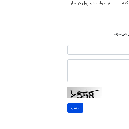
کنه
تو خواب هم پول در بیار
😍
نمی‌شود.
ارسال